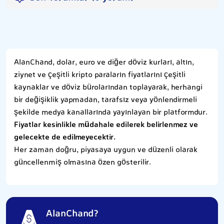
AlanChand, dolar, euro ve diğer döviz kurları, altın,
ziynet ve çeşitli kripto paraların fiyatlarını çeşitli
kaynaklar ve döviz bürolarından toplayarak, herhangi
bir değişiklik yapmadan, tarafsız veya yönlendirmeli
şekilde medya kanallarında yayınlayan bir platformdur.
Fiyatlar kesinlikle müdahale edilerek belirlenmez ve
gelecekte de edilmeyecektir.
Her zaman doğru, piyasaya uygun ve düzenli olarak
güncellenmiş olmasına özen gösterilir.
AlanChand?