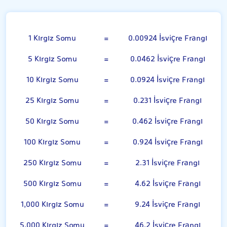
Kırgız Somu
1 Kırgız Somu
=
0.00924 İsviçre Frangı
5 Kırgız Somu
=
0.0462 İsviçre Frangı
10 Kırgız Somu
=
0.0924 İsviçre Frangı
25 Kırgız Somu
=
0.231 İsviçre Frangı
50 Kırgız Somu
=
0.462 İsviçre Frangı
100 Kırgız Somu
=
0.924 İsviçre Frangı
250 Kırgız Somu
=
2.31 İsviçre Frangı
500 Kırgız Somu
=
4.62 İsviçre Frangı
1,000 Kırgız Somu
=
9.24 İsviçre Frangı
5,000 Kırgız Somu
=
46.2 İsviçre Frangı