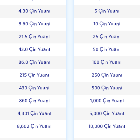
4.30 Çin Yuanı
5 Çin Yuanı
8.60 Çin Yuanı
10 Çin Yuanı
21.5 Çin Yuanı
25 Çin Yuanı
43.0 Çin Yuanı
50 Çin Yuanı
86.0 Çin Yuanı
100 Çin Yuanı
215 Çin Yuanı
250 Çin Yuanı
430 Çin Yuanı
500 Çin Yuanı
860 Çin Yuanı
1,000 Çin Yuanı
4,301 Çin Yuanı
5,000 Çin Yuanı
8,602 Çin Yuanı
10,000 Çin Yuanı