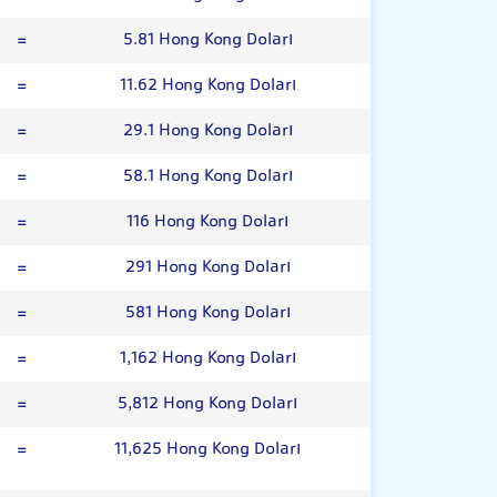
=
5.81 Hong Kong Doları
=
11.62 Hong Kong Doları
=
29.1 Hong Kong Doları
=
58.1 Hong Kong Doları
=
116 Hong Kong Doları
=
291 Hong Kong Doları
=
581 Hong Kong Doları
=
1,162 Hong Kong Doları
=
5,812 Hong Kong Doları
=
11,625 Hong Kong Doları