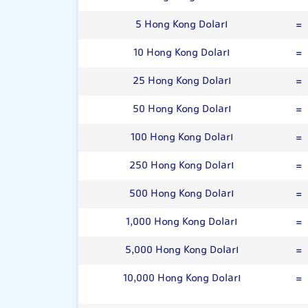
5 Hong Kong Doları
=
10 Hong Kong Doları
=
25 Hong Kong Doları
=
50 Hong Kong Doları
=
100 Hong Kong Doları
=
250 Hong Kong Doları
=
500 Hong Kong Doları
=
1,000 Hong Kong Doları
=
5,000 Hong Kong Doları
=
10,000 Hong Kong Doları
=