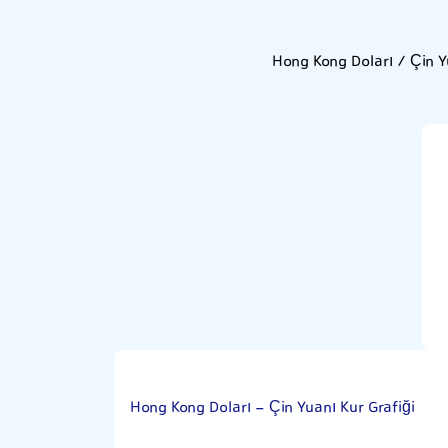
Hong Kong Doları / Çin Y
Hong Kong Doları - Çin Yuanı Kur Grafiği