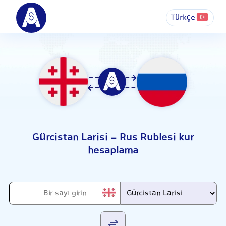
Türkçe
Gürcistan Larisi - Rus Rublesi kur
hesaplama