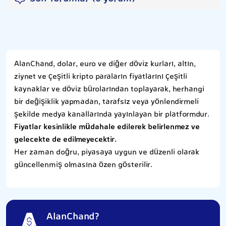
AlanChand, dolar, euro ve diğer döviz kurları, altın,
ziynet ve çeşitli kripto paraların fiyatlarını çeşitli
kaynaklar ve döviz bürolarından toplayarak, herhangi
bir değişiklik yapmadan, tarafsız veya yönlendirmeli
şekilde medya kanallarında yayınlayan bir platformdur.
Fiyatlar kesinlikle müdahale edilerek belirlenmez ve
gelecekte de edilmeyecektir.
Her zaman doğru, piyasaya uygun ve düzenli olarak
güncellenmiş olmasına özen gösterilir.
AlanChand?