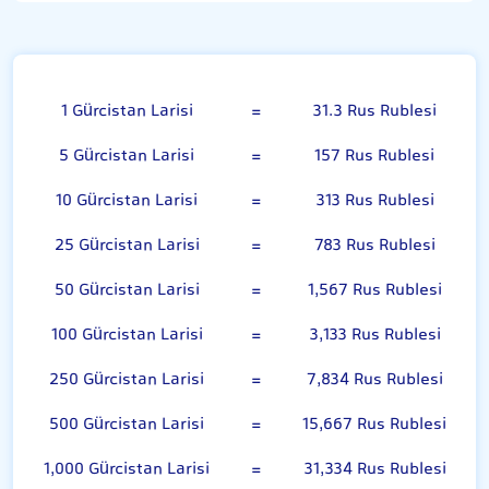
Gürcistan Larisi
1 Gürcistan Larisi
=
31.3 Rus Rublesi
5 Gürcistan Larisi
=
157 Rus Rublesi
10 Gürcistan Larisi
=
313 Rus Rublesi
25 Gürcistan Larisi
=
783 Rus Rublesi
50 Gürcistan Larisi
=
1,567 Rus Rublesi
100 Gürcistan Larisi
=
3,133 Rus Rublesi
250 Gürcistan Larisi
=
7,834 Rus Rublesi
500 Gürcistan Larisi
=
15,667 Rus Rublesi
1,000 Gürcistan Larisi
=
31,334 Rus Rublesi