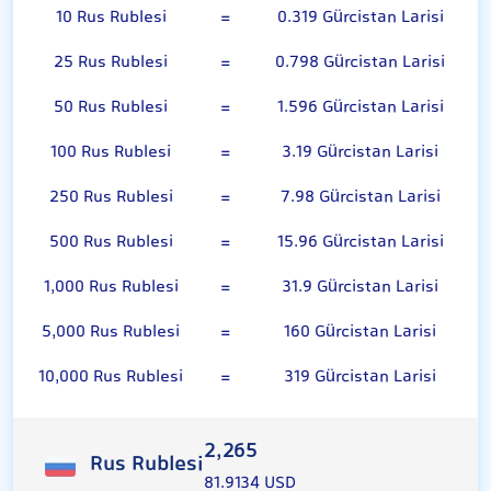
10 Rus Rublesi
=
0.319 Gürcistan Larisi
25 Rus Rublesi
=
0.798 Gürcistan Larisi
50 Rus Rublesi
=
1.596 Gürcistan Larisi
100 Rus Rublesi
=
3.19 Gürcistan Larisi
250 Rus Rublesi
=
7.98 Gürcistan Larisi
500 Rus Rublesi
=
15.96 Gürcistan Larisi
1,000 Rus Rublesi
=
31.9 Gürcistan Larisi
5,000 Rus Rublesi
=
160 Gürcistan Larisi
10,000 Rus Rublesi
=
319 Gürcistan Larisi
2,265
Rus Rublesi
81.9134 USD