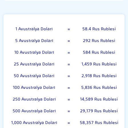
Avustralya Doları
1 Avustralya Doları
=
58.4 Rus Rublesi
5 Avustralya Doları
=
292 Rus Rublesi
10 Avustralya Doları
=
584 Rus Rublesi
25 Avustralya Doları
=
1,459 Rus Rublesi
50 Avustralya Doları
=
2,918 Rus Rublesi
100 Avustralya Doları
=
5,836 Rus Rublesi
250 Avustralya Doları
=
14,589 Rus Rublesi
500 Avustralya Doları
=
29,179 Rus Rublesi
1,000 Avustralya Doları
=
58,357 Rus Rublesi