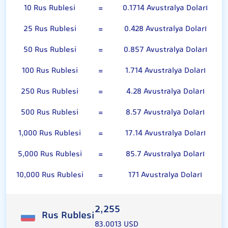
10 Rus Rublesi
=
0.1714 Avustralya Doları
25 Rus Rublesi
=
0.428 Avustralya Doları
50 Rus Rublesi
=
0.857 Avustralya Doları
100 Rus Rublesi
=
1.714 Avustralya Doları
250 Rus Rublesi
=
4.28 Avustralya Doları
500 Rus Rublesi
=
8.57 Avustralya Doları
1,000 Rus Rublesi
=
17.14 Avustralya Doları
5,000 Rus Rublesi
=
85.7 Avustralya Doları
10,000 Rus Rublesi
=
171 Avustralya Doları
2,255
Rus Rublesi
83.0013 USD