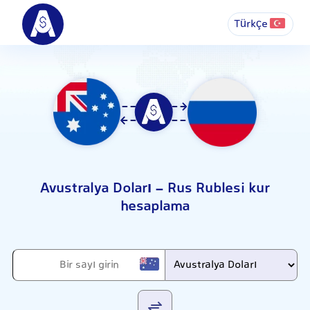
Türkçe
Avustralya Doları - Rus Rublesi kur
hesaplama