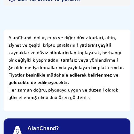
AlanChand, dolar, euro ve diğer döviz kurları, altın,
ziynet ve çeşitli kripto paraların fiyatlarını çeşitli
kaynaklar ve döviz bürolarından toplayarak, herhangi
bir değişiklik yapmadan, tarafsız veya yönlendirmeli
şekilde medya kanallarında yayınlayan bir platformdur.
Fiyatlar kesinlikle müdahale edilerek belirlenmez ve
gelecekte de edilmeyecektir.
Her zaman doğru, piyasaya uygun ve düzenli olarak
güncellenmiş olmasına özen gösterilir.
AlanChand?