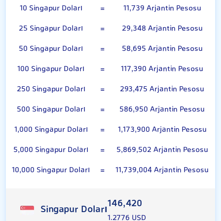
10 Singapur Doları
=
11,739 Arjantin Pesosu
25 Singapur Doları
=
29,348 Arjantin Pesosu
50 Singapur Doları
=
58,695 Arjantin Pesosu
100 Singapur Doları
=
117,390 Arjantin Pesosu
250 Singapur Doları
=
293,475 Arjantin Pesosu
500 Singapur Doları
=
586,950 Arjantin Pesosu
1,000 Singapur Doları
=
1,173,900 Arjantin Pesosu
5,000 Singapur Doları
=
5,869,502 Arjantin Pesosu
10,000 Singapur Doları
=
11,739,004 Arjantin Pesosu
146,420
Singapur Doları
1.2776 USD