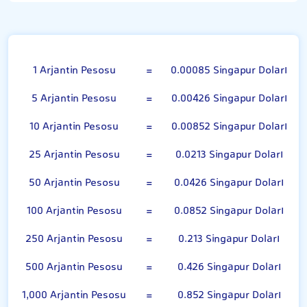
Arjantin Pesosu
1 Arjantin Pesosu
=
0.00085 Singapur Doları
5 Arjantin Pesosu
=
0.00426 Singapur Doları
10 Arjantin Pesosu
=
0.00852 Singapur Doları
25 Arjantin Pesosu
=
0.0213 Singapur Doları
50 Arjantin Pesosu
=
0.0426 Singapur Doları
100 Arjantin Pesosu
=
0.0852 Singapur Doları
250 Arjantin Pesosu
=
0.213 Singapur Doları
500 Arjantin Pesosu
=
0.426 Singapur Doları
1,000 Arjantin Pesosu
=
0.852 Singapur Doları