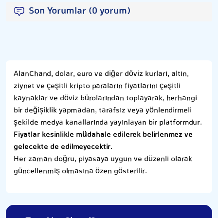
Son Yorumlar (0 yorum)
AlanChand, dolar, euro ve diğer döviz kurları, altın,
ziynet ve çeşitli kripto paraların fiyatlarını çeşitli
kaynaklar ve döviz bürolarından toplayarak, herhangi
bir değişiklik yapmadan, tarafsız veya yönlendirmeli
şekilde medya kanallarında yayınlayan bir platformdur.
Fiyatlar kesinlikle müdahale edilerek belirlenmez ve
gelecekte de edilmeyecektir.
Her zaman doğru, piyasaya uygun ve düzenli olarak
güncellenmiş olmasına özen gösterilir.