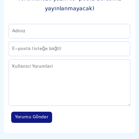
yayınlanmayacak)
Yorumu Gönder