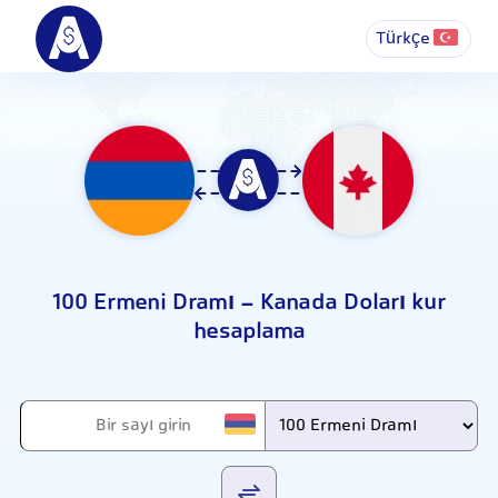
Türkçe
100 Ermeni Dramı - Kanada Doları kur
hesaplama