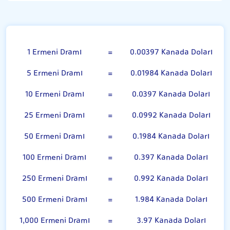
100 Ermeni Dramı
1 Ermeni Dramı
=
0.00397 Kanada Doları
5 Ermeni Dramı
=
0.01984 Kanada Doları
10 Ermeni Dramı
=
0.0397 Kanada Doları
25 Ermeni Dramı
=
0.0992 Kanada Doları
50 Ermeni Dramı
=
0.1984 Kanada Doları
100 Ermeni Dramı
=
0.397 Kanada Doları
250 Ermeni Dramı
=
0.992 Kanada Doları
500 Ermeni Dramı
=
1.984 Kanada Doları
1,000 Ermeni Dramı
=
3.97 Kanada Doları