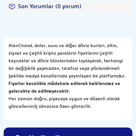
Son Yorumlar (0 yorum)
AlanChand, dolar, euro ve diğer döviz kurları, altın,
ziynet ve çeşitli kripto paraların fiyatlarını çeşitli
kaynaklar ve döviz bürolarından toplayarak, herhangi
bir değişiklik yapmadan, tarafsız veya yönlendirmeli
şekilde medya kanallarında yayınlayan bir platformdur.
Fiyatlar kesinlikle müdahale edilerek belirlenmez ve
gelecekte de edilmeyecektir.
Her zaman doğru, piyasaya uygun ve düzenli olarak
güncellenmiş olmasına özen gösterilir.