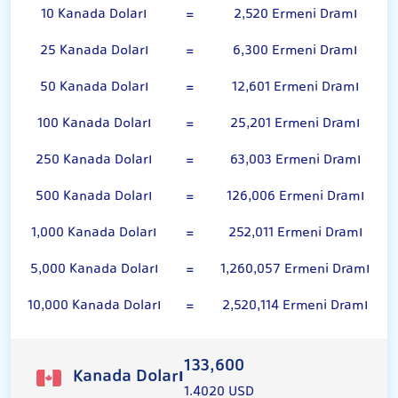
10 Kanada Doları
=
2,520 Ermeni Dramı
25 Kanada Doları
=
6,300 Ermeni Dramı
50 Kanada Doları
=
12,601 Ermeni Dramı
100 Kanada Doları
=
25,201 Ermeni Dramı
250 Kanada Doları
=
63,003 Ermeni Dramı
500 Kanada Doları
=
126,006 Ermeni Dramı
1,000 Kanada Doları
=
252,011 Ermeni Dramı
5,000 Kanada Doları
=
1,260,057 Ermeni Dramı
10,000 Kanada Doları
=
2,520,114 Ermeni Dramı
133,600
Kanada Doları
1.4020 USD