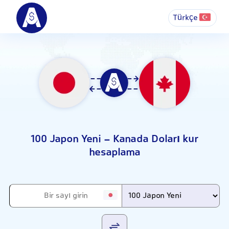
Türkçe
100 Japon Yeni - Kanada Doları kur
hesaplama