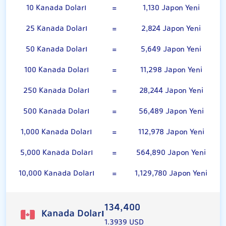
10 Kanada Doları
=
1,130 Japon Yeni
25 Kanada Doları
=
2,824 Japon Yeni
50 Kanada Doları
=
5,649 Japon Yeni
100 Kanada Doları
=
11,298 Japon Yeni
250 Kanada Doları
=
28,244 Japon Yeni
500 Kanada Doları
=
56,489 Japon Yeni
1,000 Kanada Doları
=
112,978 Japon Yeni
5,000 Kanada Doları
=
564,890 Japon Yeni
10,000 Kanada Doları
=
1,129,780 Japon Yeni
134,400
Kanada Doları
1.3939 USD