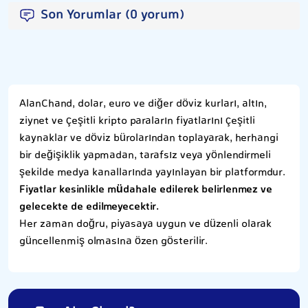
Son Yorumlar (0 yorum)
AlanChand, dolar, euro ve diğer döviz kurları, altın,
ziynet ve çeşitli kripto paraların fiyatlarını çeşitli
kaynaklar ve döviz bürolarından toplayarak, herhangi
bir değişiklik yapmadan, tarafsız veya yönlendirmeli
şekilde medya kanallarında yayınlayan bir platformdur.
Fiyatlar kesinlikle müdahale edilerek belirlenmez ve
gelecekte de edilmeyecektir.
Her zaman doğru, piyasaya uygun ve düzenli olarak
güncellenmiş olmasına özen gösterilir.