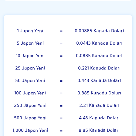
100 Japon Yeni
1 Japon Yeni
=
0.00885 Kanada Doları
5 Japon Yeni
=
0.0443 Kanada Doları
10 Japon Yeni
=
0.0885 Kanada Doları
25 Japon Yeni
=
0.221 Kanada Doları
50 Japon Yeni
=
0.443 Kanada Doları
100 Japon Yeni
=
0.885 Kanada Doları
250 Japon Yeni
=
2.21 Kanada Doları
500 Japon Yeni
=
4.43 Kanada Doları
1,000 Japon Yeni
=
8.85 Kanada Doları