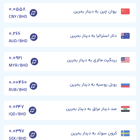
۰.۰۵۵۸
یوان چین به دینار بحرین
CNY/BHD
۰.۲۶۶
دلار استرالیا به دینار بحرین
AUD/BHD
۰.۰۹۲۱
رینگیت مالزی به دینار بحرین
MYR/BHD
۰.۰۰۴۶۰
روبل روسیه به دینار بحرین
RUB/BHD
۰.۰۲۴۷
صد دینار عراق به دینار بحرین
IQD/BHD
۰.۰۳۹۷
کرون سوئد به دینار بحرین
SEK/BHD