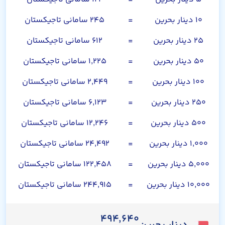
۱۰ دینار بحرین
=
۲۴۵ سامانی تاجیکستان
۲۵ دینار بحرین
=
۶۱۲ سامانی تاجیکستان
۵۰ دینار بحرین
=
۱,۲۲۵ سامانی تاجیکستان
۱۰۰ دینار بحرین
=
۲,۴۴۹ سامانی تاجیکستان
۲۵۰ دینار بحرین
=
۶,۱۲۳ سامانی تاجیکستان
۵۰۰ دینار بحرین
=
۱۲,۲۴۶ سامانی تاجیکستان
۱,۰۰۰ دینار بحرین
=
۲۴,۴۹۲ سامانی تاجیکستان
۵,۰۰۰ دینار بحرین
=
۱۲۲,۴۵۸ سامانی تاجیکستان
۱۰,۰۰۰ دینار بحرین
=
۲۴۴,۹۱۵ سامانی تاجیکستان
۴۹۴,۶۴۰