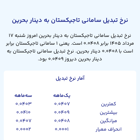
نرخ تبدیل سامانی تاجیکستان به دینار بحرین
نرخ تبدیل سامانی تاجیکستان به دینار بحرین امروز شنبه ۱۷
مرداد ۱۴۰۵ برابر ۰.۰۴۰۸ است. یعنی ۱ سامانی تاجیکستان برابر
است با ۰.۰۴۰۸ دینار بحرین. نرخ تبدیل سامانی تاجیکستان به
دینار بحرین دیروز ۰.۰۴۰۹ بود.
آمار نرخ تبدیل
یک‌ماهه
سه‌ماهه
کمترین
۰.۰۴۰۷
۰.۰۴۰۳
بیشترین
۰.۰۴۰۹
۰.۰۴۱۰
میانگین
۰.۰۴۰۸
۰.۰۴۰۷
انحراف معیار
۰.۰۰۰۱
۰.۰۰۰۲