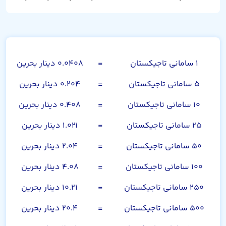
سامانی تاجیکستان
۱ سامانی تاجیکستان
=
۰.۰۴۰۸ دینار بحرین
۵ سامانی تاجیکستان
=
۰.۲۰۴ دینار بحرین
۱۰ سامانی تاجیکستان
=
۰.۴۰۸ دینار بحرین
۲۵ سامانی تاجیکستان
=
۱.۰۲۱ دینار بحرین
۵۰ سامانی تاجیکستان
=
۲.۰۴ دینار بحرین
۱۰۰ سامانی تاجیکستان
=
۴.۰۸ دینار بحرین
۲۵۰ سامانی تاجیکستان
=
۱۰.۲۱ دینار بحرین
۵۰۰ سامانی تاجیکستان
=
۲۰.۴ دینار بحرین