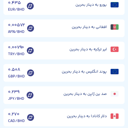
۰.۴۳۵
یورو به دینار بحرین
EUR/BHD
۰.۰۰۵۷۲
افغانی به دینار بحرین
AFN/BHD
۰.۰۰۷۹۰
لیر ترکیه به دینار بحرین
TRY/BHD
۰.۵۰۸
پوند انگلیس به دینار بحرین
GBP/BHD
۰.۲۳۹
صد ین ژاپن به دینار بحرین
JPY/BHD
۰.۲۷۰
دلار کانادا به دینار بحرین
CAD/BHD