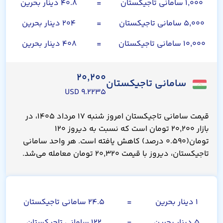
۱,۰۰۰ سامانی تاجیکستان
=
۴۰.۸ دینار بحرین
۵,۰۰۰ سامانی تاجیکستان
=
۲۰۴ دینار بحرین
۱۰,۰۰۰ سامانی تاجیکستان
=
۴۰۸ دینار بحرین
۲۰,۲۰۰
سامانی تاجیکستان
۹.۲۲۳۵ USD
قیمت سامانی تاجیکستان امروز شنبه ۱۷ مرداد ۱۴۰۵، در
بازار ۲۰,۲۰۰ تومان است که نسبت به دیروز ۱۲۰
تومان(۰.۵۹۰ درصد) کاهش یافته است. هر واحد سامانی
تاجیکستان، دیروز با قیمت ۲۰,۳۲۰ تومان معامله می‌شد.
دینار بحرین
۱ دینار بحرین
=
۲۴.۵ سامانی تاجیکستان
۵ دینار بحرین
=
۱۲۲ سامانی تاجیکستان