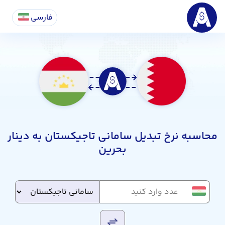
فارسی
محاسبه نرخ تبدیل سامانی تاجیکستان به دینار
بحرین