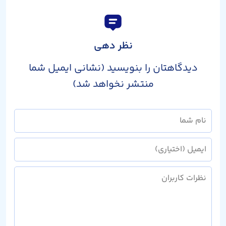
نظر دهی
دیدگاهتان را بنویسید (نشانی ایمیل شما
منتشر نخواهد شد)