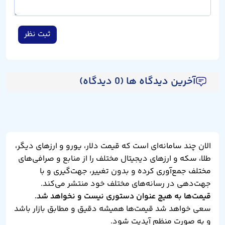
ثبت نظر
آخرین دیدگاه ها (0 دیدگاه)
الان چند سامانه‌ای است که قیمت دلار، یورو و ارزهای دیگر،
طلا، سکه و ارزهای دیجیتال مختلف را از منابع و صرافی‌های
مختلف جمع‌آوری کرده و بدون تغییر، جهت‌گیری و با
جهت‌دهی در رسانه‌های مختلف خود منتشر می‌کند.
قیمت‌ها به هیچ عنوان دستوری نیست و نخواهد شد.
سعی خواهد شد قیمت‌ها همیشه دقیق و مطابق بازار باشد
و به صورت منظم آپدیت شود.