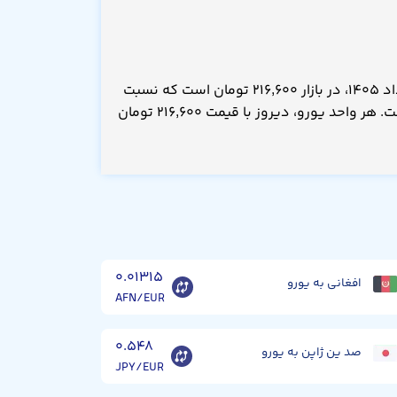
قیمت یورو امروز شنبه ۱۷ مرداد ۱۴۰۵، در بازار ۲۱۶,۶۰۰ تومان است که نسبت
به دیروز بدون تغییر بوده است. هر واحد یورو، دیروز با قیمت ۲۱۶,۶۰۰ تومان
۰.۰۱۳۱۵
افغانی به یورو
AFN/EUR
۰.۵۴۸
صد ین ژاپن به یورو
JPY/EUR