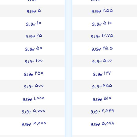
۲.۵۵ یورو
۵ یورو
۵.۱۰ یورو
۱۰ یورو
۱۲.۷۵ یورو
۲۵ یورو
۲۵.۵ یورو
۵۰ یورو
۵۱.۰ یورو
۱۰۰ یورو
۱۲۷ یورو
۲۵۰ یورو
۲۵۵ یورو
۵۰۰ یورو
۵۱۰ یورو
۱,۰۰۰ یورو
۲,۵۴۹ یورو
۵,۰۰۰ یورو
۵,۰۹۸ یورو
۱۰,۰۰۰ یورو