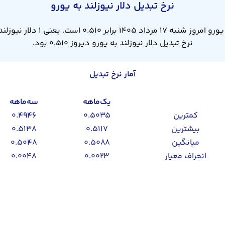
نرخ تبدیل دلار نیوزلند به یورو
نرخ تبدیل دلار نیوزلند به یورو دیروز ۰.۵۱۰ بود.
آمار نرخ تبدیل
یک‌ماهه
سه‌ماهه
کمترین
۰.۵۰۳۵
۰.۴۹۴۶
بیشترین
۰.۵۱۱۷
۰.۵۱۳۸
میانگین
۰.۵۰۸۸
۰.۵۰۴۸
انحراف معیار
۰.۰۰۲۳
۰.۰۰۴۸