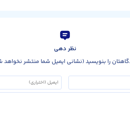
نظر دهی
گاهتان را بنویسید (نشانی ایمیل شما منتشر نخواهد ش