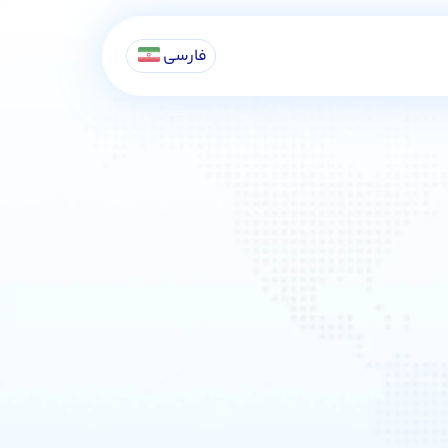
فارسی