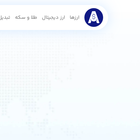
ارزها
ارز دیجیتال
طلا و سکه
تبدیل 