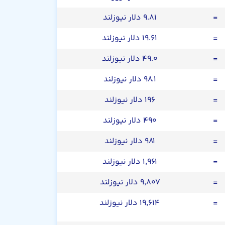
=
۹.۸۱ دلار نیوزلند
=
۱۹.۶۱ دلار نیوزلند
=
۴۹.۰ دلار نیوزلند
=
۹۸.۱ دلار نیوزلند
=
۱۹۶ دلار نیوزلند
=
۴۹۰ دلار نیوزلند
=
۹۸۱ دلار نیوزلند
=
۱,۹۶۱ دلار نیوزلند
=
۹,۸۰۷ دلار نیوزلند
=
۱۹,۶۱۴ دلار نیوزلند