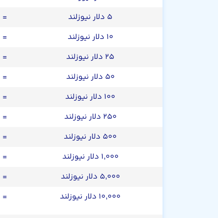
۵ دلار نیوزلند
=
۱۰ دلار نیوزلند
=
۲۵ دلار نیوزلند
=
۵۰ دلار نیوزلند
=
۱۰۰ دلار نیوزلند
=
۲۵۰ دلار نیوزلند
=
۵۰۰ دلار نیوزلند
=
۱,۰۰۰ دلار نیوزلند
=
۵,۰۰۰ دلار نیوزلند
=
۱۰,۰۰۰ دلار نیوزلند
=