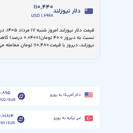
۱۱۰,۴۴۰
دلار نیوزلند
۱.۶۹۶۸ USD
نسبت به دیروز ۴۰.۰ تو
نیوزلند، دیروز با قیمت ۱۱۰,۴۸۰ تومان معامله می‌شد.
۰.۸۶۵
دلار آمریکا به یورو
USD/EUR
۰.۰۱۸۱۴
لیر ترکیه به یورو
TRY/EUR