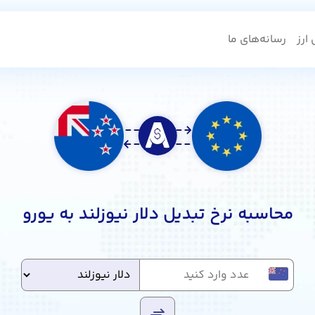
ارز
رسانه‌های ما
محاسبه نرخ تبدیل دلار نیوزلند به یورو