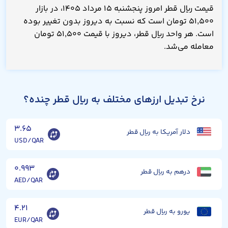
قیمت ریال قطر امروز پنجشنبه ۱۵ مرداد ۱۴۰۵، در بازار
۵۱,۵۰۰ تومان است که نسبت به دیروز بدون تغییر بوده
است. هر واحد ریال قطر، دیروز با قیمت ۵۱,۵۰۰ تومان
معامله می‌شد.
نرخ تبدیل ارزهای مختلف به ریال قطر چنده؟
۳.۶۵
دلار آمریکا به ریال قطر
USD/QAR
۰.۹۹۳
درهم به ریال قطر
AED/QAR
۴.۲۱
یورو به ریال قطر
EUR/QAR