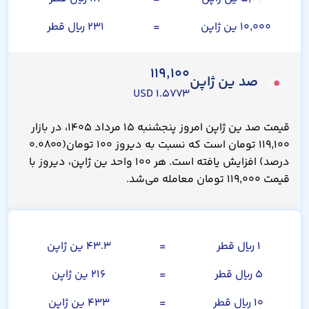
۱۰,۰۰۰ ین ژاپن
=
۲۳۱ ریال قطر
۱۱۹,۱۰۰
صد ین ژاپن
۱.۵۷۷۳ USD
قیمت صد ین ژاپن امروز پنجشنبه ۱۵ مرداد ۱۴۰۵، در بازار
۱۱۹,۱۰۰ تومان است که نسبت به دیروز ۱۰۰ تومان(۰.۰۸۰۰
درصد) افزایش یافته است. هر ۱۰۰ واحد ین ژاپن، دیروز با
قیمت ۱۱۹,۰۰۰ تومان معامله می‌شد.
ریال قطر
۱ ریال قطر
=
۴۳.۳ ین ژاپن
۵ ریال قطر
=
۲۱۶ ین ژاپن
۱۰ ریال قطر
=
۴۳۳ ین ژاپن