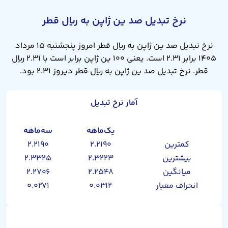
نرخ تبدیل صد ین ژاپن به ریال قطر
نرخ تبدیل صد ین ژاپن به ریال قطر امروز پنجشنبه ۱۵ مرداد
۱۴۰۵ برابر ۲.۳۱ است. یعنی ۱۰۰ ین ژاپن برابر است با ۲.۳۱ ریال
قطر. نرخ تبدیل صد ین ژاپن به ریال قطر دیروز ۲.۳۱ بود.
آمار نرخ تبدیل
یک‌ماهه
سه‌ماهه
کمترین
۲.۲۱۹۰
۲.۲۱۹۰
بیشترین
۲.۳۲۲۳
۲.۳۳۲۵
میانگین
۲.۲۵۴۸
۲.۲۷۰۶
انحراف معیار
۰.۰۳۱۲
۰.۰۲۷۱