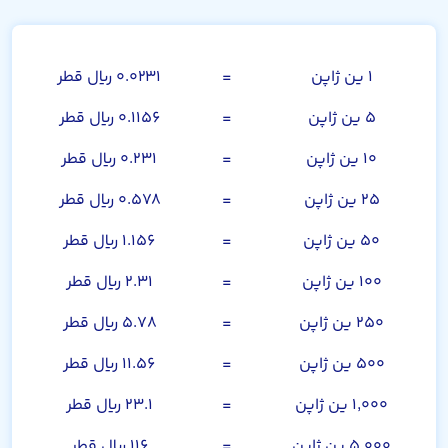
صد ین ژاپن
۱ ین ژاپن
=
۰.۰۲۳۱ ریال قطر
۵ ین ژاپن
=
۰.۱۱۵۶ ریال قطر
۱۰ ین ژاپن
=
۰.۲۳۱ ریال قطر
۲۵ ین ژاپن
=
۰.۵۷۸ ریال قطر
۵۰ ین ژاپن
=
۱.۱۵۶ ریال قطر
۱۰۰ ین ژاپن
=
۲.۳۱ ریال قطر
۲۵۰ ین ژاپن
=
۵.۷۸ ریال قطر
۵۰۰ ین ژاپن
=
۱۱.۵۶ ریال قطر
۱,۰۰۰ ین ژاپن
=
۲۳.۱ ریال قطر
۵,۰۰۰ ین ژاپن
=
۱۱۶ ریال قطر