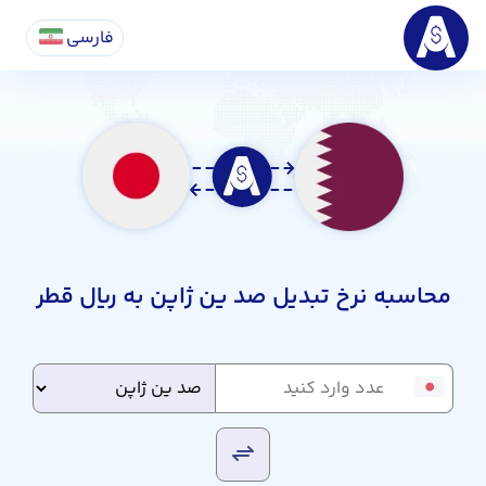
فارسی
محاسبه نرخ تبدیل صد ین ژاپن به ریال قطر