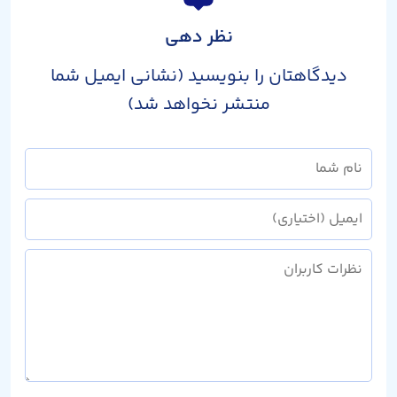
نظر دهی
دیدگاهتان را بنویسید (نشانی ایمیل شما
منتشر نخواهد شد)