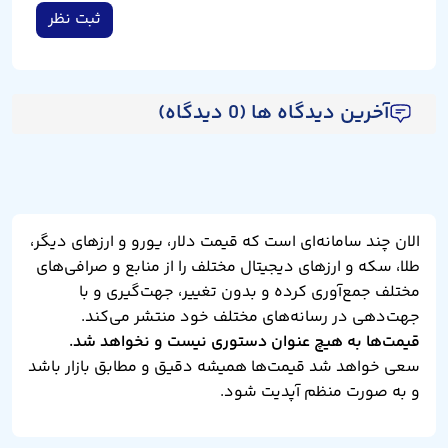
ثبت نظر
آخرین دیدگاه ها (0 دیدگاه)
الان چند سامانه‌ای است که قیمت دلار، یورو و ارزهای دیگر،
طلا، سکه و ارزهای دیجیتال مختلف را از منابع و صرافی‌های
مختلف جمع‌آوری کرده و بدون تغییر، جهت‌گیری و با
جهت‌دهی در رسانه‌های مختلف خود منتشر می‌کند.
قیمت‌ها به هیچ عنوان دستوری نیست و نخواهد شد.
سعی خواهد شد قیمت‌ها همیشه دقیق و مطابق بازار باشد
و به صورت منظم آپدیت شود.