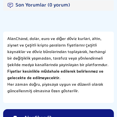
Son Yorumlar (0 yorum)
AlanChand, dolar, euro ve diğer döviz kurları, altın,
ziynet ve çeşitli kripto paraların fiyatlarını çeşitli
kaynaklar ve döviz bürolarından toplayarak, herhangi
bir değişiklik yapmadan, tarafsız veya yönlendirmeli
şekilde medya kanallarında yayınlayan bir platformdur.
Fiyatlar kesinlikle müdahale edilerek belirlenmez ve
gelecekte de edilmeyecektir.
Her zaman doğru, piyasaya uygun ve düzenli olarak
güncellenmiş olmasına özen gösterilir.