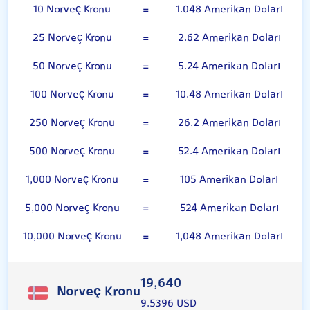
10 Norveç Kronu
=
1.048 Amerikan Doları
25 Norveç Kronu
=
2.62 Amerikan Doları
50 Norveç Kronu
=
5.24 Amerikan Doları
100 Norveç Kronu
=
10.48 Amerikan Doları
250 Norveç Kronu
=
26.2 Amerikan Doları
500 Norveç Kronu
=
52.4 Amerikan Doları
1,000 Norveç Kronu
=
105 Amerikan Doları
5,000 Norveç Kronu
=
524 Amerikan Doları
10,000 Norveç Kronu
=
1,048 Amerikan Doları
19,640
Norveç Kronu
9.5396 USD