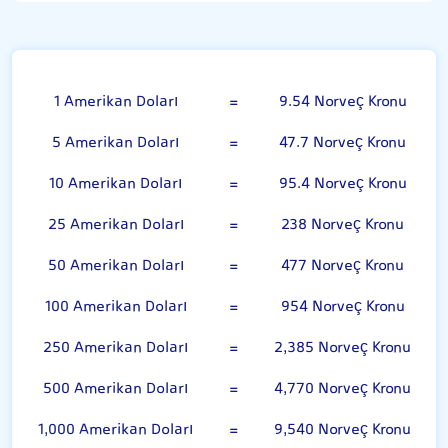
Amerikan Doları
1 Amerikan Doları
=
9.54 Norveç Kronu
5 Amerikan Doları
=
47.7 Norveç Kronu
10 Amerikan Doları
=
95.4 Norveç Kronu
25 Amerikan Doları
=
238 Norveç Kronu
50 Amerikan Doları
=
477 Norveç Kronu
100 Amerikan Doları
=
954 Norveç Kronu
250 Amerikan Doları
=
2,385 Norveç Kronu
500 Amerikan Doları
=
4,770 Norveç Kronu
1,000 Amerikan Doları
=
9,540 Norveç Kronu