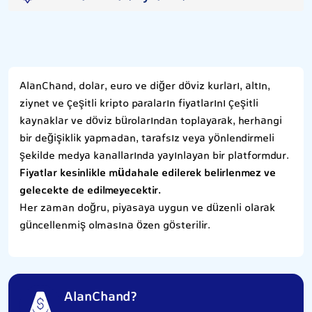
AlanChand, dolar, euro ve diğer döviz kurları, altın,
ziynet ve çeşitli kripto paraların fiyatlarını çeşitli
kaynaklar ve döviz bürolarından toplayarak, herhangi
bir değişiklik yapmadan, tarafsız veya yönlendirmeli
şekilde medya kanallarında yayınlayan bir platformdur.
Fiyatlar kesinlikle müdahale edilerek belirlenmez ve
gelecekte de edilmeyecektir.
Her zaman doğru, piyasaya uygun ve düzenli olarak
güncellenmiş olmasına özen gösterilir.
AlanChand?