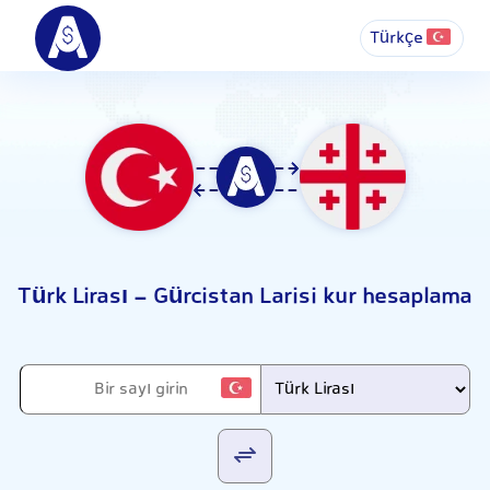
Türkçe
Türk Lirası - Gürcistan Larisi kur hesaplama