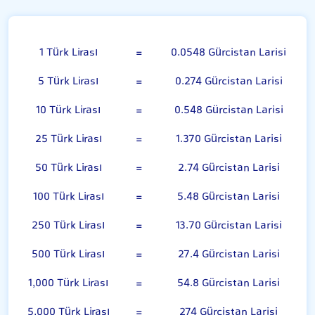
Türk Lirası
1 Türk Lirası
=
0.0548 Gürcistan Larisi
5 Türk Lirası
=
0.274 Gürcistan Larisi
10 Türk Lirası
=
0.548 Gürcistan Larisi
25 Türk Lirası
=
1.370 Gürcistan Larisi
50 Türk Lirası
=
2.74 Gürcistan Larisi
100 Türk Lirası
=
5.48 Gürcistan Larisi
250 Türk Lirası
=
13.70 Gürcistan Larisi
500 Türk Lirası
=
27.4 Gürcistan Larisi
1,000 Türk Lirası
=
54.8 Gürcistan Larisi
5,000 Türk Lirası
=
274 Gürcistan Larisi