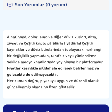
Son Yorumlar (0 yorum)
AlanChand, dolar, euro ve diğer döviz kurları, altın,
ziynet ve çeşitli kripto paraların fiyatlarını çeşitli
kaynaklar ve döviz bürolarından toplayarak, herhangi
bir değişiklik yapmadan, tarafsız veya yönlendirmeli
şekilde medya kanallarında yayınlayan bir platformdur.
Fiyatlar kesinlikle müdahale edilerek belirlenmez ve
gelecekte de edilmeyecektir.
Her zaman doğru, piyasaya uygun ve düzenli olarak
güncellenmiş olmasına özen gösterilir.