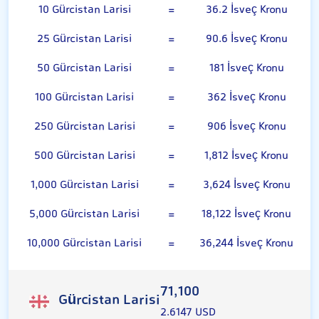
10 Gürcistan Larisi
=
36.2 İsveç Kronu
25 Gürcistan Larisi
=
90.6 İsveç Kronu
50 Gürcistan Larisi
=
181 İsveç Kronu
100 Gürcistan Larisi
=
362 İsveç Kronu
250 Gürcistan Larisi
=
906 İsveç Kronu
500 Gürcistan Larisi
=
1,812 İsveç Kronu
1,000 Gürcistan Larisi
=
3,624 İsveç Kronu
5,000 Gürcistan Larisi
=
18,122 İsveç Kronu
10,000 Gürcistan Larisi
=
36,244 İsveç Kronu
71,100
Gürcistan Larisi
2.6147 USD