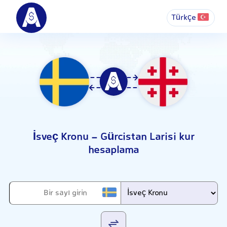
Türkçe
İsveç Kronu - Gürcistan Larisi kur
hesaplama