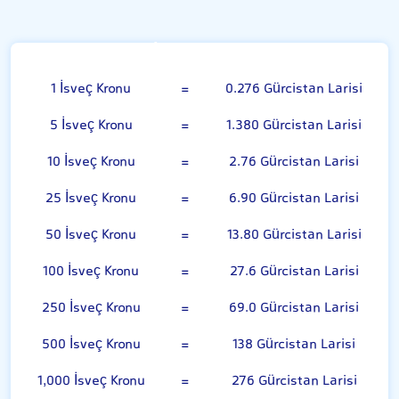
İsveç Kronu
1 İsveç Kronu
=
0.276 Gürcistan Larisi
5 İsveç Kronu
=
1.380 Gürcistan Larisi
10 İsveç Kronu
=
2.76 Gürcistan Larisi
25 İsveç Kronu
=
6.90 Gürcistan Larisi
50 İsveç Kronu
=
13.80 Gürcistan Larisi
100 İsveç Kronu
=
27.6 Gürcistan Larisi
250 İsveç Kronu
=
69.0 Gürcistan Larisi
500 İsveç Kronu
=
138 Gürcistan Larisi
1,000 İsveç Kronu
=
276 Gürcistan Larisi