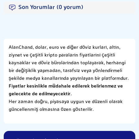
Son Yorumlar (0 yorum)
AlanChand, dolar, euro ve diğer döviz kurları, altın,
ziynet ve çeşitli kripto paraların fiyatlarını çeşitli
kaynaklar ve döviz bürolarından toplayarak, herhangi
bir değişiklik yapmadan, tarafsız veya yönlendirmeli
şekilde medya kanallarında yayınlayan bir platformdur.
Fiyatlar kesinlikle müdahale edilerek belirlenmez ve
gelecekte de edilmeyecektir.
Her zaman doğru, piyasaya uygun ve düzenli olarak
güncellenmiş olmasına özen gösterilir.