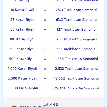
5 Katar Riyali
=
12.66 Tacikistan Somonisi
10 Katar Riyali
=
25.3 Tacikistan Somonisi
25 Katar Riyali
=
63.3 Tacikistan Somonisi
50 Katar Riyali
=
127 Tacikistan Somonisi
100 Katar Riyali
=
253 Tacikistan Somonisi
250 Katar Riyali
=
633 Tacikistan Somonisi
500 Katar Riyali
=
1,266 Tacikistan Somonisi
1,000 Katar Riyali
=
2,532 Tacikistan Somonisi
5,000 Katar Riyali
=
12,662 Tacikistan Somonisi
10,000 Katar Riyali
=
25,323 Tacikistan Somonisi
51,440