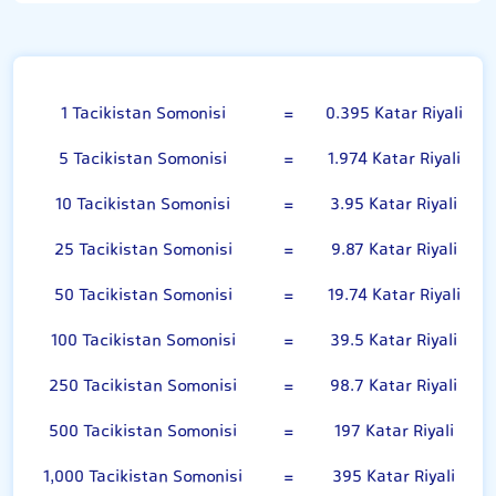
Tacikistan Somonisi
1 Tacikistan Somonisi
=
0.395 Katar Riyali
5 Tacikistan Somonisi
=
1.974 Katar Riyali
10 Tacikistan Somonisi
=
3.95 Katar Riyali
25 Tacikistan Somonisi
=
9.87 Katar Riyali
50 Tacikistan Somonisi
=
19.74 Katar Riyali
100 Tacikistan Somonisi
=
39.5 Katar Riyali
250 Tacikistan Somonisi
=
98.7 Katar Riyali
500 Tacikistan Somonisi
=
197 Katar Riyali
1,000 Tacikistan Somonisi
=
395 Katar Riyali