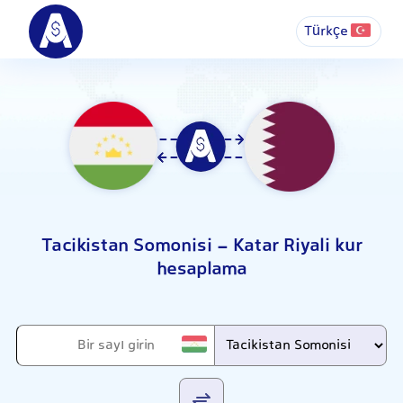
Türkçe
Tacikistan Somonisi - Katar Riyali kur
hesaplama