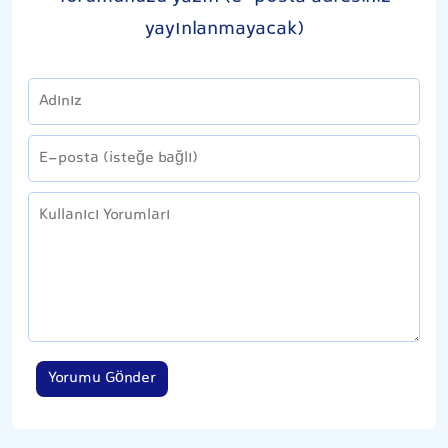
yayınlanmayacak)
Yorumu Gönder