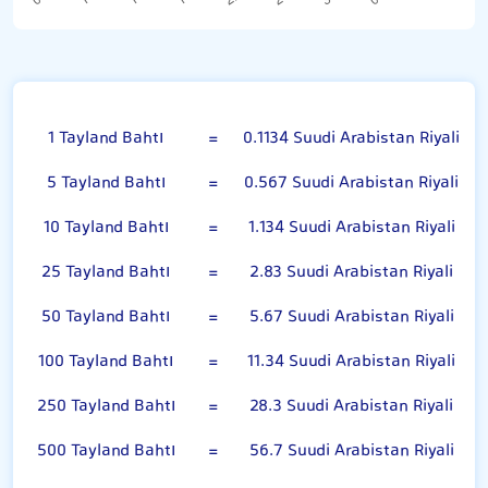
Tayland Bahtı
1 Tayland Bahtı
=
0.1134 Suudi Arabistan Riyali
5 Tayland Bahtı
=
0.567 Suudi Arabistan Riyali
10 Tayland Bahtı
=
1.134 Suudi Arabistan Riyali
25 Tayland Bahtı
=
2.83 Suudi Arabistan Riyali
50 Tayland Bahtı
=
5.67 Suudi Arabistan Riyali
100 Tayland Bahtı
=
11.34 Suudi Arabistan Riyali
250 Tayland Bahtı
=
28.3 Suudi Arabistan Riyali
500 Tayland Bahtı
=
56.7 Suudi Arabistan Riyali