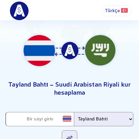
Türkçe
Tayland Bahtı - Suudi Arabistan Riyali kur
hesaplama