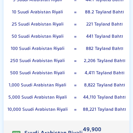
5 Suudi Arabistan Riyali
=
44.1 Tayland Bahtı
10 Suudi Arabistan Riyali
=
88.2 Tayland Bahtı
25 Suudi Arabistan Riyali
=
221 Tayland Bahtı
50 Suudi Arabistan Riyali
=
441 Tayland Bahtı
100 Suudi Arabistan Riyali
=
882 Tayland Bahtı
250 Suudi Arabistan Riyali
=
2,206 Tayland Bahtı
500 Suudi Arabistan Riyali
=
4,411 Tayland Bahtı
1,000 Suudi Arabistan Riyali
=
8,822 Tayland Bahtı
5,000 Suudi Arabistan Riyali
=
44,110 Tayland Bahtı
10,000 Suudi Arabistan Riyali
=
88,221 Tayland Bahtı
49,900