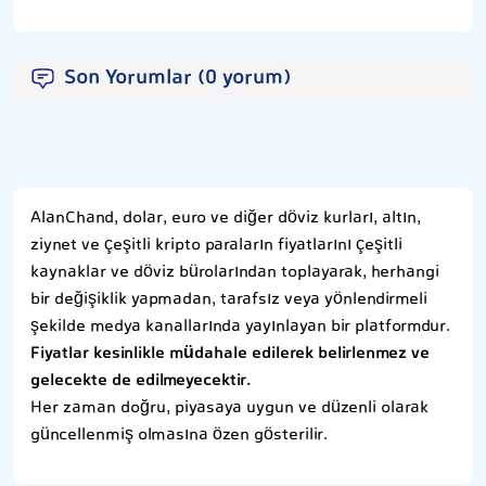
Son Yorumlar (0 yorum)
AlanChand, dolar, euro ve diğer döviz kurları, altın,
ziynet ve çeşitli kripto paraların fiyatlarını çeşitli
kaynaklar ve döviz bürolarından toplayarak, herhangi
bir değişiklik yapmadan, tarafsız veya yönlendirmeli
şekilde medya kanallarında yayınlayan bir platformdur.
Fiyatlar kesinlikle müdahale edilerek belirlenmez ve
gelecekte de edilmeyecektir.
Her zaman doğru, piyasaya uygun ve düzenli olarak
güncellenmiş olmasına özen gösterilir.