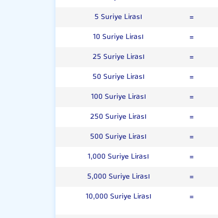
5 Suriye Lirası
=
10 Suriye Lirası
=
25 Suriye Lirası
=
50 Suriye Lirası
=
100 Suriye Lirası
=
250 Suriye Lirası
=
500 Suriye Lirası
=
1,000 Suriye Lirası
=
5,000 Suriye Lirası
=
10,000 Suriye Lirası
=