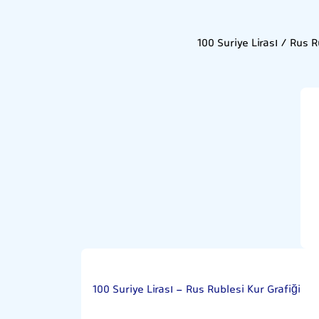
100 Suriye Lirası / Rus 
100 Suriye Lirası - Rus Rublesi Kur Grafiği