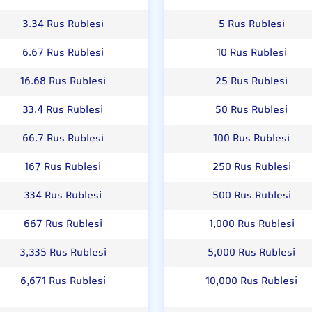
3.34 Rus Rublesi
5 Rus Rublesi
6.67 Rus Rublesi
10 Rus Rublesi
16.68 Rus Rublesi
25 Rus Rublesi
33.4 Rus Rublesi
50 Rus Rublesi
66.7 Rus Rublesi
100 Rus Rublesi
167 Rus Rublesi
250 Rus Rublesi
334 Rus Rublesi
500 Rus Rublesi
667 Rus Rublesi
1,000 Rus Rublesi
3,335 Rus Rublesi
5,000 Rus Rublesi
6,671 Rus Rublesi
10,000 Rus Rublesi