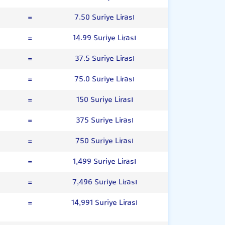
=
7.50 Suriye Lirası
=
14.99 Suriye Lirası
=
37.5 Suriye Lirası
=
75.0 Suriye Lirası
=
150 Suriye Lirası
=
375 Suriye Lirası
=
750 Suriye Lirası
=
1,499 Suriye Lirası
=
7,496 Suriye Lirası
=
14,991 Suriye Lirası