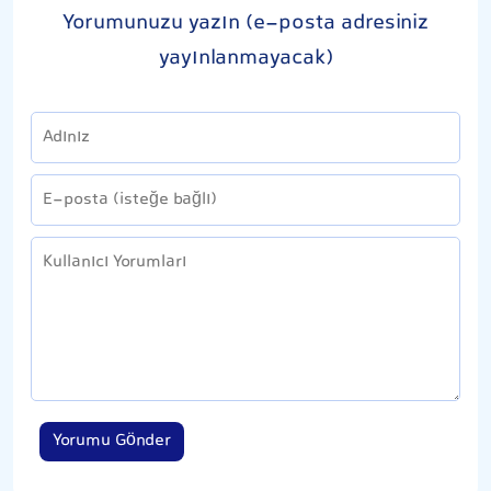
Yorumunuzu yazın (e-posta adresiniz
yayınlanmayacak)
Yorumu Gönder