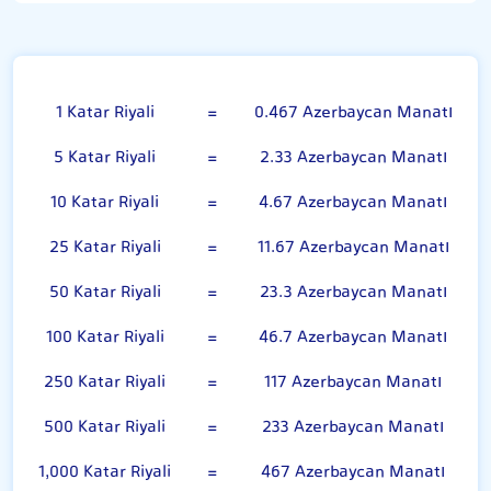
Katar Riyali
1 Katar Riyali
=
0.467 Azerbaycan Manatı
5 Katar Riyali
=
2.33 Azerbaycan Manatı
10 Katar Riyali
=
4.67 Azerbaycan Manatı
25 Katar Riyali
=
11.67 Azerbaycan Manatı
50 Katar Riyali
=
23.3 Azerbaycan Manatı
100 Katar Riyali
=
46.7 Azerbaycan Manatı
250 Katar Riyali
=
117 Azerbaycan Manatı
500 Katar Riyali
=
233 Azerbaycan Manatı
1,000 Katar Riyali
=
467 Azerbaycan Manatı