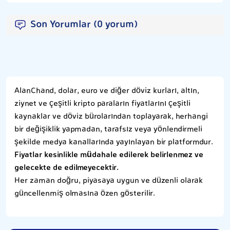
Son Yorumlar (0 yorum)
AlanChand, dolar, euro ve diğer döviz kurları, altın,
ziynet ve çeşitli kripto paraların fiyatlarını çeşitli
kaynaklar ve döviz bürolarından toplayarak, herhangi
bir değişiklik yapmadan, tarafsız veya yönlendirmeli
şekilde medya kanallarında yayınlayan bir platformdur.
Fiyatlar kesinlikle müdahale edilerek belirlenmez ve
gelecekte de edilmeyecektir.
Her zaman doğru, piyasaya uygun ve düzenli olarak
güncellenmiş olmasına özen gösterilir.