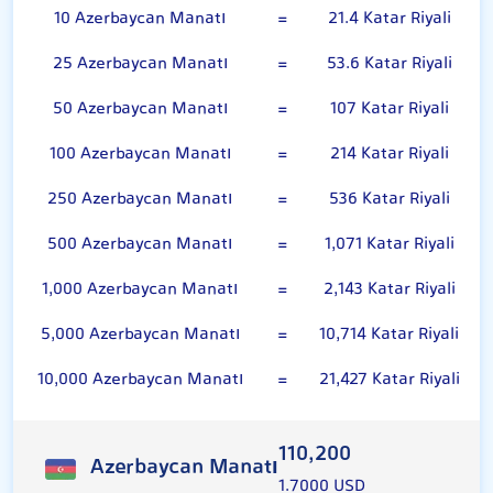
10 Azerbaycan Manatı
=
21.4 Katar Riyali
25 Azerbaycan Manatı
=
53.6 Katar Riyali
50 Azerbaycan Manatı
=
107 Katar Riyali
100 Azerbaycan Manatı
=
214 Katar Riyali
250 Azerbaycan Manatı
=
536 Katar Riyali
500 Azerbaycan Manatı
=
1,071 Katar Riyali
1,000 Azerbaycan Manatı
=
2,143 Katar Riyali
5,000 Azerbaycan Manatı
=
10,714 Katar Riyali
10,000 Azerbaycan Manatı
=
21,427 Katar Riyali
110,200
Azerbaycan Manatı
1.7000 USD