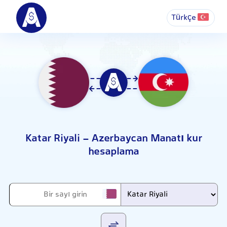
Türkçe
Katar Riyali - Azerbaycan Manatı kur
hesaplama