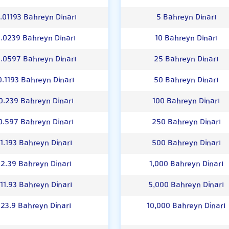
.01193 Bahreyn Dinarı
5 Bahreyn Dinarı
.0239 Bahreyn Dinarı
10 Bahreyn Dinarı
.0597 Bahreyn Dinarı
25 Bahreyn Dinarı
0.1193 Bahreyn Dinarı
50 Bahreyn Dinarı
0.239 Bahreyn Dinarı
100 Bahreyn Dinarı
0.597 Bahreyn Dinarı
250 Bahreyn Dinarı
1.193 Bahreyn Dinarı
500 Bahreyn Dinarı
2.39 Bahreyn Dinarı
1,000 Bahreyn Dinarı
11.93 Bahreyn Dinarı
5,000 Bahreyn Dinarı
23.9 Bahreyn Dinarı
10,000 Bahreyn Dinarı