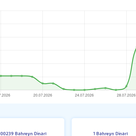
i
.00239 Bahreyn Dinarı
1 Bahreyn Dinarı