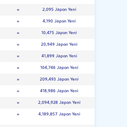
=
2,095 Japon Yeni
=
4,190 Japon Yeni
=
10,475 Japon Yeni
=
20,949 Japon Yeni
=
41,899 Japon Yeni
=
104,746 Japon Yeni
=
209,493 Japon Yeni
=
418,986 Japon Yeni
=
2,094,928 Japon Yeni
=
4,189,857 Japon Yeni