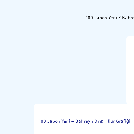
100 Japon Yeni / Bahre
100 Japon Yeni - Bahreyn Dinarı Kur Grafiği