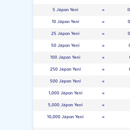
5 Japon Yeni
=
0
10 Japon Yeni
=
0
25 Japon Yeni
=
0
50 Japon Yeni
=
100 Japon Yeni
=
250 Japon Yeni
=
500 Japon Yeni
=
1,000 Japon Yeni
=
5,000 Japon Yeni
=
10,000 Japon Yeni
=