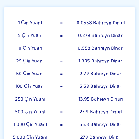
Çin Yuanı
1 Çin Yuanı
=
0.0558 Bahreyn Dinarı
5 Çin Yuanı
=
0.279 Bahreyn Dinarı
10 Çin Yuanı
=
0.558 Bahreyn Dinarı
25 Çin Yuanı
=
1.395 Bahreyn Dinarı
50 Çin Yuanı
=
2.79 Bahreyn Dinarı
100 Çin Yuanı
=
5.58 Bahreyn Dinarı
250 Çin Yuanı
=
13.95 Bahreyn Dinarı
500 Çin Yuanı
=
27.9 Bahreyn Dinarı
1,000 Çin Yuanı
=
55.8 Bahreyn Dinarı
5,000 Çin Yuanı
=
279 Bahreyn Dinarı