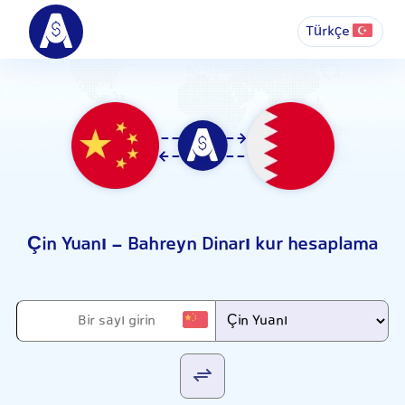
Türkçe
Çin Yuanı - Bahreyn Dinarı kur hesaplama