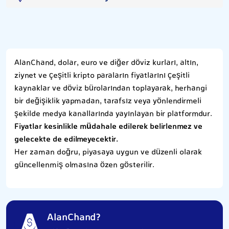
AlanChand, dolar, euro ve diğer döviz kurları, altın,
ziynet ve çeşitli kripto paraların fiyatlarını çeşitli
kaynaklar ve döviz bürolarından toplayarak, herhangi
bir değişiklik yapmadan, tarafsız veya yönlendirmeli
şekilde medya kanallarında yayınlayan bir platformdur.
Fiyatlar kesinlikle müdahale edilerek belirlenmez ve
gelecekte de edilmeyecektir.
Her zaman doğru, piyasaya uygun ve düzenli olarak
güncellenmiş olmasına özen gösterilir.
AlanChand?