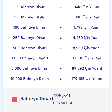
25 Bahreyn Dinarı
=
448 Çin Yuanı
50 Bahreyn Dinarı
=
896 Çin Yuanı
100 Bahreyn Dinarı
=
1,792 Çin Yuanı
250 Bahreyn Dinarı
=
4,480 Çin Yuanı
500 Bahreyn Dinarı
=
8,959 Çin Yuanı
1,000 Bahreyn Dinarı
=
17,918 Çin Yuanı
5,000 Bahreyn Dinarı
=
89,592 Çin Yuanı
10,000 Bahreyn Dinarı
=
179,185 Çin Yuanı
495,540
Bahreyn Dinarı
0.3766 USD