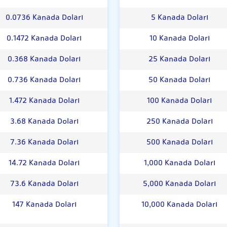
0.0736 Kanada Doları
5 Kanada Doları
0.1472 Kanada Doları
10 Kanada Doları
0.368 Kanada Doları
25 Kanada Doları
0.736 Kanada Doları
50 Kanada Doları
1.472 Kanada Doları
100 Kanada Doları
3.68 Kanada Doları
250 Kanada Doları
7.36 Kanada Doları
500 Kanada Doları
14.72 Kanada Doları
1,000 Kanada Doları
73.6 Kanada Doları
5,000 Kanada Doları
147 Kanada Doları
10,000 Kanada Doları