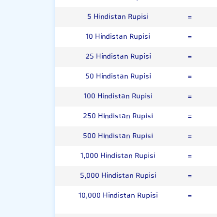
5 Hindistan Rupisi
=
10 Hindistan Rupisi
=
25 Hindistan Rupisi
=
50 Hindistan Rupisi
=
100 Hindistan Rupisi
=
250 Hindistan Rupisi
=
500 Hindistan Rupisi
=
1,000 Hindistan Rupisi
=
5,000 Hindistan Rupisi
=
10,000 Hindistan Rupisi
=