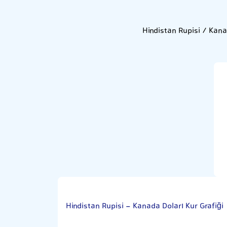
Hindistan Rupisi / Kana
Hindistan Rupisi - Kanada Doları Kur Grafiği