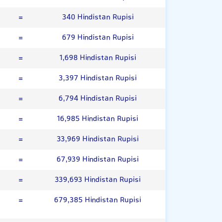
=
340 Hindistan Rupisi
=
679 Hindistan Rupisi
=
1,698 Hindistan Rupisi
=
3,397 Hindistan Rupisi
=
6,794 Hindistan Rupisi
=
16,985 Hindistan Rupisi
=
33,969 Hindistan Rupisi
=
67,939 Hindistan Rupisi
=
339,693 Hindistan Rupisi
=
679,385 Hindistan Rupisi