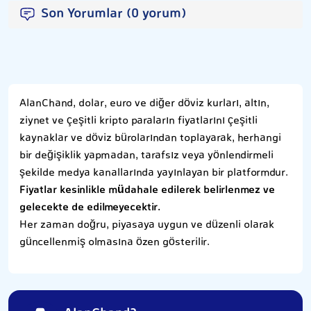
Son Yorumlar (0 yorum)
AlanChand, dolar, euro ve diğer döviz kurları, altın,
ziynet ve çeşitli kripto paraların fiyatlarını çeşitli
kaynaklar ve döviz bürolarından toplayarak, herhangi
bir değişiklik yapmadan, tarafsız veya yönlendirmeli
şekilde medya kanallarında yayınlayan bir platformdur.
Fiyatlar kesinlikle müdahale edilerek belirlenmez ve
gelecekte de edilmeyecektir.
Her zaman doğru, piyasaya uygun ve düzenli olarak
güncellenmiş olmasına özen gösterilir.