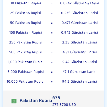
10 Pakistan Rupisi
=
0.0942 Gürcistan Larisi
25 Pakistan Rupisi
=
0.235 Gürcistan Larisi
50 Pakistan Rupisi
=
0.471 Gürcistan Larisi
100 Pakistan Rupisi
=
0.942 Gürcistan Larisi
250 Pakistan Rupisi
=
2.35 Gürcistan Larisi
500 Pakistan Rupisi
=
4.71 Gürcistan Larisi
1,000 Pakistan Rupisi
=
9.42 Gürcistan Larisi
5,000 Pakistan Rupisi
=
47.1 Gürcistan Larisi
10,000 Pakistan Rupisi
=
94.2 Gürcistan Larisi
675
Pakistan Rupisi
277.5700 USD