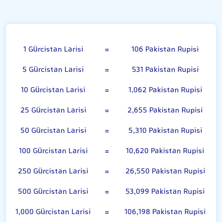
Gürcistan Larisi
1 Gürcistan Larisi
=
106 Pakistan Rupisi
5 Gürcistan Larisi
=
531 Pakistan Rupisi
10 Gürcistan Larisi
=
1,062 Pakistan Rupisi
25 Gürcistan Larisi
=
2,655 Pakistan Rupisi
50 Gürcistan Larisi
=
5,310 Pakistan Rupisi
100 Gürcistan Larisi
=
10,620 Pakistan Rupisi
250 Gürcistan Larisi
=
26,550 Pakistan Rupisi
500 Gürcistan Larisi
=
53,099 Pakistan Rupisi
1,000 Gürcistan Larisi
=
106,198 Pakistan Rupisi