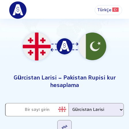
Türkçe
Gürcistan Larisi - Pakistan Rupisi kur
hesaplama