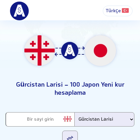
Türkçe
Gürcistan Larisi - 100 Japon Yeni kur
hesaplama