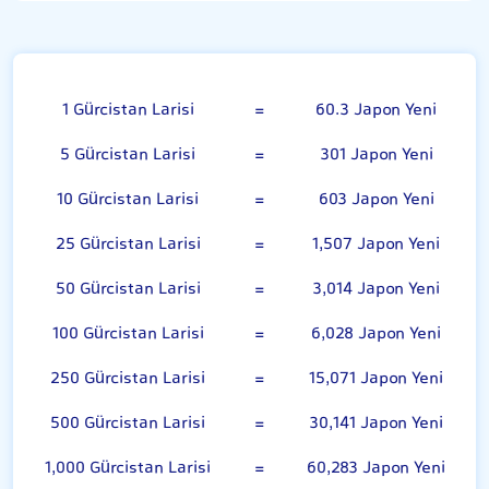
Gürcistan Larisi
1 Gürcistan Larisi
=
60.3 Japon Yeni
5 Gürcistan Larisi
=
301 Japon Yeni
10 Gürcistan Larisi
=
603 Japon Yeni
25 Gürcistan Larisi
=
1,507 Japon Yeni
50 Gürcistan Larisi
=
3,014 Japon Yeni
100 Gürcistan Larisi
=
6,028 Japon Yeni
250 Gürcistan Larisi
=
15,071 Japon Yeni
500 Gürcistan Larisi
=
30,141 Japon Yeni
1,000 Gürcistan Larisi
=
60,283 Japon Yeni