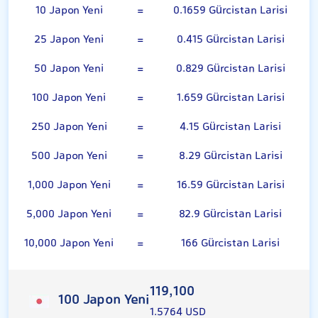
10 Japon Yeni
=
0.1659 Gürcistan Larisi
25 Japon Yeni
=
0.415 Gürcistan Larisi
50 Japon Yeni
=
0.829 Gürcistan Larisi
100 Japon Yeni
=
1.659 Gürcistan Larisi
250 Japon Yeni
=
4.15 Gürcistan Larisi
500 Japon Yeni
=
8.29 Gürcistan Larisi
1,000 Japon Yeni
=
16.59 Gürcistan Larisi
5,000 Japon Yeni
=
82.9 Gürcistan Larisi
10,000 Japon Yeni
=
166 Gürcistan Larisi
119,100
100 Japon Yeni
1.5764 USD