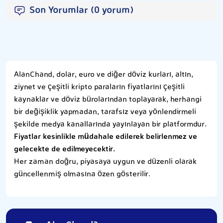
Son Yorumlar (0 yorum)
AlanChand, dolar, euro ve diğer döviz kurları, altın,
ziynet ve çeşitli kripto paraların fiyatlarını çeşitli
kaynaklar ve döviz bürolarından toplayarak, herhangi
bir değişiklik yapmadan, tarafsız veya yönlendirmeli
şekilde medya kanallarında yayınlayan bir platformdur.
Fiyatlar kesinlikle müdahale edilerek belirlenmez ve
gelecekte de edilmeyecektir.
Her zaman doğru, piyasaya uygun ve düzenli olarak
güncellenmiş olmasına özen gösterilir.