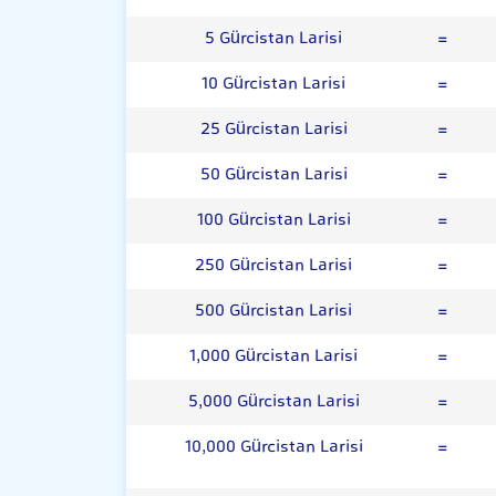
5 Gürcistan Larisi
=
10 Gürcistan Larisi
=
25 Gürcistan Larisi
=
50 Gürcistan Larisi
=
100 Gürcistan Larisi
=
250 Gürcistan Larisi
=
500 Gürcistan Larisi
=
1,000 Gürcistan Larisi
=
5,000 Gürcistan Larisi
=
10,000 Gürcistan Larisi
=