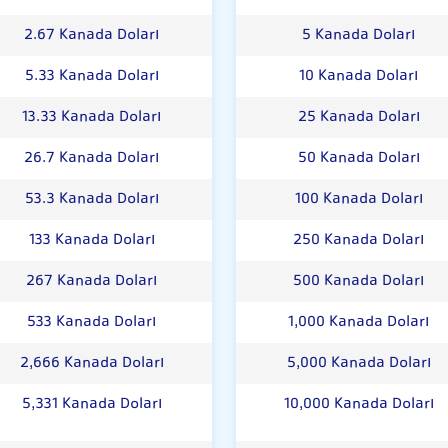
2.67 Kanada Doları
5 Kanada Doları
5.33 Kanada Doları
10 Kanada Doları
13.33 Kanada Doları
25 Kanada Doları
26.7 Kanada Doları
50 Kanada Doları
53.3 Kanada Doları
100 Kanada Doları
133 Kanada Doları
250 Kanada Doları
267 Kanada Doları
500 Kanada Doları
533 Kanada Doları
1,000 Kanada Doları
2,666 Kanada Doları
5,000 Kanada Doları
5,331 Kanada Doları
10,000 Kanada Doları