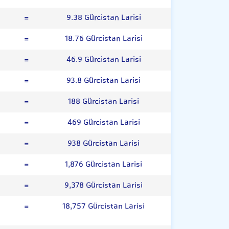
=
9.38 Gürcistan Larisi
=
18.76 Gürcistan Larisi
=
46.9 Gürcistan Larisi
=
93.8 Gürcistan Larisi
=
188 Gürcistan Larisi
=
469 Gürcistan Larisi
=
938 Gürcistan Larisi
=
1,876 Gürcistan Larisi
=
9,378 Gürcistan Larisi
=
18,757 Gürcistan Larisi