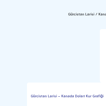
Gürcistan Larisi / Kan
Gürcistan Larisi - Kanada Doları Kur Grafiği