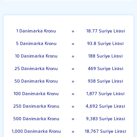
Danimarka Kronu
1 Danimarka Kronu
=
18.77 Suriye Lirası
5 Danimarka Kronu
=
93.8 Suriye Lirası
10 Danimarka Kronu
=
188 Suriye Lirası
25 Danimarka Kronu
=
469 Suriye Lirası
50 Danimarka Kronu
=
938 Suriye Lirası
100 Danimarka Kronu
=
1,877 Suriye Lirası
250 Danimarka Kronu
=
4,692 Suriye Lirası
500 Danimarka Kronu
=
9,383 Suriye Lirası
1,000 Danimarka Kronu
=
18,767 Suriye Lirası