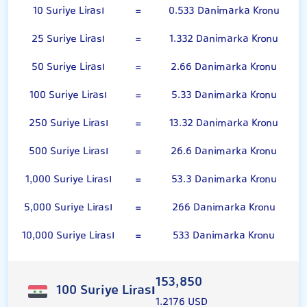
10 Suriye Lirası
=
0.533 Danimarka Kronu
25 Suriye Lirası
=
1.332 Danimarka Kronu
50 Suriye Lirası
=
2.66 Danimarka Kronu
100 Suriye Lirası
=
5.33 Danimarka Kronu
250 Suriye Lirası
=
13.32 Danimarka Kronu
500 Suriye Lirası
=
26.6 Danimarka Kronu
1,000 Suriye Lirası
=
53.3 Danimarka Kronu
5,000 Suriye Lirası
=
266 Danimarka Kronu
10,000 Suriye Lirası
=
533 Danimarka Kronu
153,850
100 Suriye Lirası
1.2176 USD