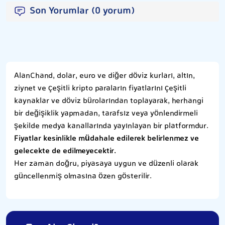
Son Yorumlar (0 yorum)
AlanChand, dolar, euro ve diğer döviz kurları, altın,
ziynet ve çeşitli kripto paraların fiyatlarını çeşitli
kaynaklar ve döviz bürolarından toplayarak, herhangi
bir değişiklik yapmadan, tarafsız veya yönlendirmeli
şekilde medya kanallarında yayınlayan bir platformdur.
Fiyatlar kesinlikle müdahale edilerek belirlenmez ve
gelecekte de edilmeyecektir.
Her zaman doğru, piyasaya uygun ve düzenli olarak
güncellenmiş olmasına özen gösterilir.