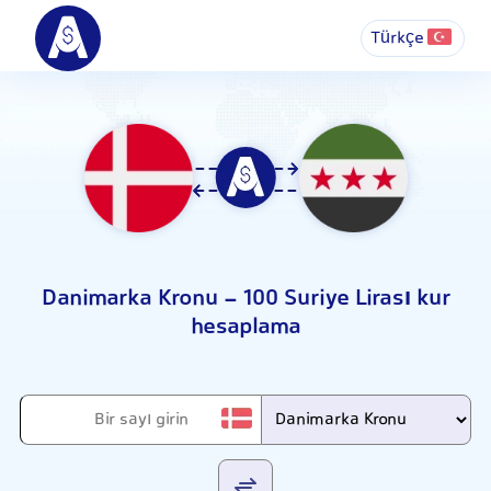
Türkçe
Danimarka Kronu - 100 Suriye Lirası kur
hesaplama