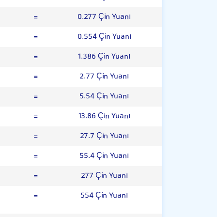
=
0.277 Çin Yuanı
=
0.554 Çin Yuanı
=
1.386 Çin Yuanı
=
2.77 Çin Yuanı
=
5.54 Çin Yuanı
=
13.86 Çin Yuanı
=
27.7 Çin Yuanı
=
55.4 Çin Yuanı
=
277 Çin Yuanı
=
554 Çin Yuanı