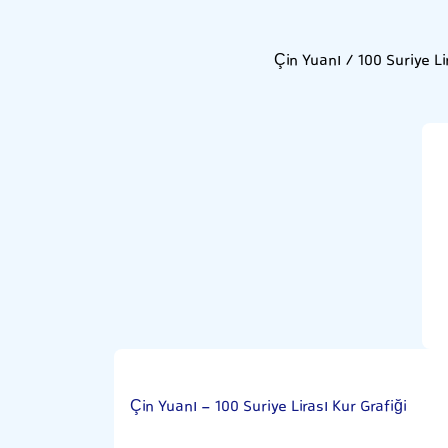
Çin Yuanı / 100 Suriye L
Çin Yuanı - 100 Suriye Lirası Kur Grafiği