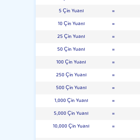
5 Çin Yuanı
=
10 Çin Yuanı
=
25 Çin Yuanı
=
50 Çin Yuanı
=
100 Çin Yuanı
=
250 Çin Yuanı
=
500 Çin Yuanı
=
1,000 Çin Yuanı
=
5,000 Çin Yuanı
=
10,000 Çin Yuanı
=