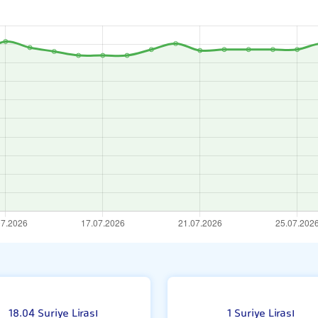
1
18.04 Suriye Lirası
1 Suriye Lirası