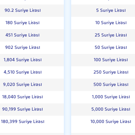
90.2 Suriye Lirası
5 Suriye Lirası
180 Suriye Lirası
10 Suriye Lirası
451 Suriye Lirası
25 Suriye Lirası
902 Suriye Lirası
50 Suriye Lirası
1,804 Suriye Lirası
100 Suriye Lirası
4,510 Suriye Lirası
250 Suriye Lirası
9,020 Suriye Lirası
500 Suriye Lirası
18,040 Suriye Lirası
1,000 Suriye Lirası
90,199 Suriye Lirası
5,000 Suriye Lirası
180,399 Suriye Lirası
10,000 Suriye Lirası