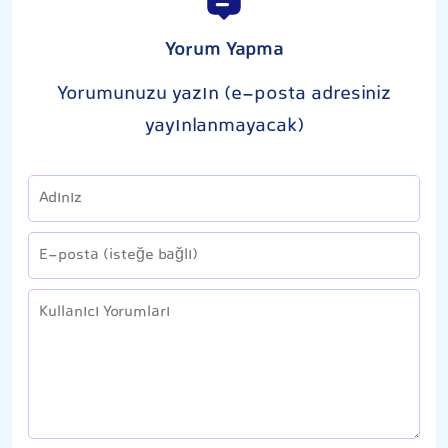
Yorum Yapma
Yorumunuzu yazın (e-posta adresiniz
yayınlanmayacak)