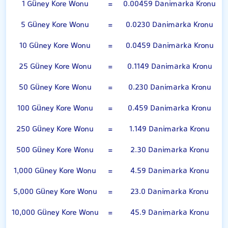
1 Güney Kore Wonu
=
0.00459 Danimarka Kronu
5 Güney Kore Wonu
=
0.0230 Danimarka Kronu
10 Güney Kore Wonu
=
0.0459 Danimarka Kronu
25 Güney Kore Wonu
=
0.1149 Danimarka Kronu
50 Güney Kore Wonu
=
0.230 Danimarka Kronu
100 Güney Kore Wonu
=
0.459 Danimarka Kronu
250 Güney Kore Wonu
=
1.149 Danimarka Kronu
500 Güney Kore Wonu
=
2.30 Danimarka Kronu
1,000 Güney Kore Wonu
=
4.59 Danimarka Kronu
5,000 Güney Kore Wonu
=
23.0 Danimarka Kronu
10,000 Güney Kore Wonu
=
45.9 Danimarka Kronu