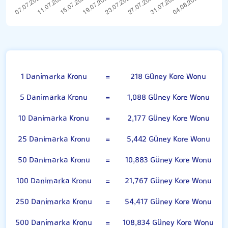
Danimarka Kronu
1 Danimarka Kronu
=
218 Güney Kore Wonu
5 Danimarka Kronu
=
1,088 Güney Kore Wonu
10 Danimarka Kronu
=
2,177 Güney Kore Wonu
25 Danimarka Kronu
=
5,442 Güney Kore Wonu
50 Danimarka Kronu
=
10,883 Güney Kore Wonu
100 Danimarka Kronu
=
21,767 Güney Kore Wonu
250 Danimarka Kronu
=
54,417 Güney Kore Wonu
500 Danimarka Kronu
=
108,834 Güney Kore Wonu