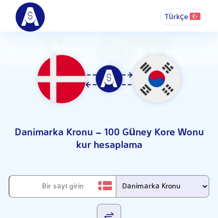
Türkçe
Danimarka Kronu - 100 Güney Kore Wonu
kur hesaplama