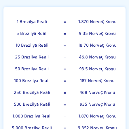
Brezilya Reali
1 Brezilya Reali
=
1.870 Norveç Kronu
5 Brezilya Reali
=
9.35 Norveç Kronu
10 Brezilya Reali
=
18.70 Norveç Kronu
25 Brezilya Reali
=
46.8 Norveç Kronu
50 Brezilya Reali
=
93.5 Norveç Kronu
100 Brezilya Reali
=
187 Norveç Kronu
250 Brezilya Reali
=
468 Norveç Kronu
500 Brezilya Reali
=
935 Norveç Kronu
1,000 Brezilya Reali
=
1,870 Norveç Kronu
5,000 Brezilya Reali
=
9,352 Norveç Kronu