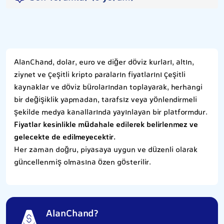
AlanChand, dolar, euro ve diğer döviz kurları, altın,
ziynet ve çeşitli kripto paraların fiyatlarını çeşitli
kaynaklar ve döviz bürolarından toplayarak, herhangi
bir değişiklik yapmadan, tarafsız veya yönlendirmeli
şekilde medya kanallarında yayınlayan bir platformdur.
Fiyatlar kesinlikle müdahale edilerek belirlenmez ve
gelecekte de edilmeyecektir.
Her zaman doğru, piyasaya uygun ve düzenli olarak
güncellenmiş olmasına özen gösterilir.
AlanChand?