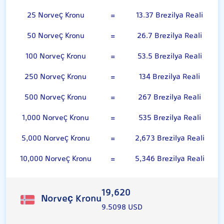
25 Norveç Kronu
=
13.37 Brezilya Reali
50 Norveç Kronu
=
26.7 Brezilya Reali
100 Norveç Kronu
=
53.5 Brezilya Reali
250 Norveç Kronu
=
134 Brezilya Reali
500 Norveç Kronu
=
267 Brezilya Reali
1,000 Norveç Kronu
=
535 Brezilya Reali
5,000 Norveç Kronu
=
2,673 Brezilya Reali
10,000 Norveç Kronu
=
5,346 Brezilya Reali
19,620
Norveç Kronu
9.5098 USD