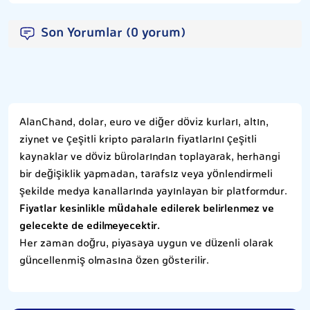
Son Yorumlar (0 yorum)
AlanChand, dolar, euro ve diğer döviz kurları, altın,
ziynet ve çeşitli kripto paraların fiyatlarını çeşitli
kaynaklar ve döviz bürolarından toplayarak, herhangi
bir değişiklik yapmadan, tarafsız veya yönlendirmeli
şekilde medya kanallarında yayınlayan bir platformdur.
Fiyatlar kesinlikle müdahale edilerek belirlenmez ve
gelecekte de edilmeyecektir.
Her zaman doğru, piyasaya uygun ve düzenli olarak
güncellenmiş olmasına özen gösterilir.