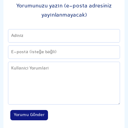
Yorumunuzu yazın (e-posta adresiniz
yayınlanmayacak)
Yorumu Gönder