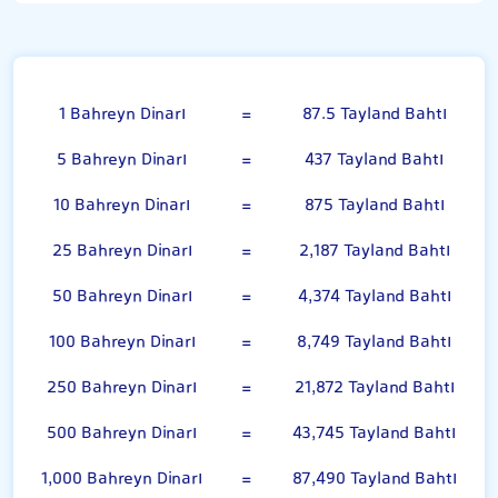
Bahreyn Dinarı
1 Bahreyn Dinarı
=
87.5 Tayland Bahtı
5 Bahreyn Dinarı
=
437 Tayland Bahtı
10 Bahreyn Dinarı
=
875 Tayland Bahtı
25 Bahreyn Dinarı
=
2,187 Tayland Bahtı
50 Bahreyn Dinarı
=
4,374 Tayland Bahtı
100 Bahreyn Dinarı
=
8,749 Tayland Bahtı
250 Bahreyn Dinarı
=
21,872 Tayland Bahtı
500 Bahreyn Dinarı
=
43,745 Tayland Bahtı
1,000 Bahreyn Dinarı
=
87,490 Tayland Bahtı