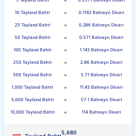
5 Tayland Bahtı
=
0.0571 Bahreyn Dinarı
10 Tayland Bahtı
=
0.1143 Bahreyn Dinarı
25 Tayland Bahtı
=
0.286 Bahreyn Dinarı
50 Tayland Bahtı
=
0.571 Bahreyn Dinarı
100 Tayland Bahtı
=
1.143 Bahreyn Dinarı
250 Tayland Bahtı
=
2.86 Bahreyn Dinarı
500 Tayland Bahtı
=
5.71 Bahreyn Dinarı
1,000 Tayland Bahtı
=
11.43 Bahreyn Dinarı
5,000 Tayland Bahtı
=
57.1 Bahreyn Dinarı
10,000 Tayland Bahtı
=
114 Bahreyn Dinarı
5,680