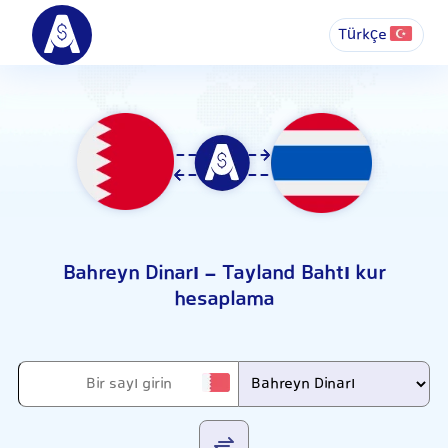
Türkçe
Bahreyn Dinarı - Tayland Bahtı kur
hesaplama