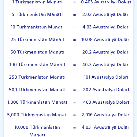
1 Türkmenistan Manatı
=
0.403 Avustralya Doları
5 Türkmenistan Manatı
=
2.02 Avustralya Doları
10 Türkmenistan Manatı
=
4.03 Avustralya Doları
25 Türkmenistan Manatı
=
10.08 Avustralya Doları
50 Türkmenistan Manatı
=
20.2 Avustralya Doları
100 Türkmenistan Manatı
=
40.3 Avustralya Doları
250 Türkmenistan Manatı
=
101 Avustralya Doları
500 Türkmenistan Manatı
=
202 Avustralya Doları
1,000 Türkmenistan Manatı
=
403 Avustralya Doları
5,000 Türkmenistan Manatı
=
2,016 Avustralya Doları
10,000 Türkmenistan
=
4,031 Avustralya Doları
Manatı