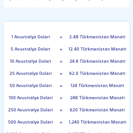
Avustralya Doları
1 Avustralya Doları
=
2.48 Türkmenistan Manatı
5 Avustralya Doları
=
12.40 Türkmenistan Manatı
10 Avustralya Doları
=
24.8 Türkmenistan Manatı
25 Avustralya Doları
=
62.0 Türkmenistan Manatı
50 Avustralya Doları
=
124 Türkmenistan Manatı
100 Avustralya Doları
=
248 Türkmenistan Manatı
250 Avustralya Doları
=
620 Türkmenistan Manatı
500 Avustralya Doları
=
1,240 Türkmenistan Manatı