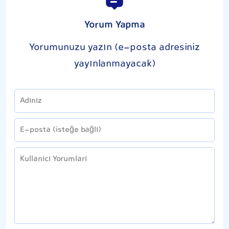
Yorum Yapma
Yorumunuzu yazın (e-posta adresiniz
yayınlanmayacak)