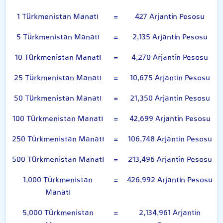
1 Türkmenistan Manatı
=
427 Arjantin Pesosu
5 Türkmenistan Manatı
=
2,135 Arjantin Pesosu
10 Türkmenistan Manatı
=
4,270 Arjantin Pesosu
25 Türkmenistan Manatı
=
10,675 Arjantin Pesosu
50 Türkmenistan Manatı
=
21,350 Arjantin Pesosu
100 Türkmenistan Manatı
=
42,699 Arjantin Pesosu
250 Türkmenistan Manatı
=
106,748 Arjantin Pesosu
500 Türkmenistan Manatı
=
213,496 Arjantin Pesosu
1,000 Türkmenistan
=
426,992 Arjantin Pesosu
Manatı
5,000 Türkmenistan
=
2,134,961 Arjantin