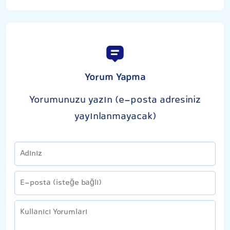
Yorum Yapma
Yorumunuzu yazın (e-posta adresiniz
yayınlanmayacak)