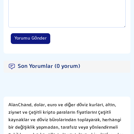
Yorumu Gönder
Son Yorumlar (0 yorum)
AlanChand, dolar, euro ve diğer döviz kurları, altın,
ziynet ve çeşitli kripto paraların fiyatlarını çeşitli
kaynaklar ve döviz bürolarından toplayarak, herhangi
bir değişiklik yapmadan, tarafsız veya yönlendirmeli