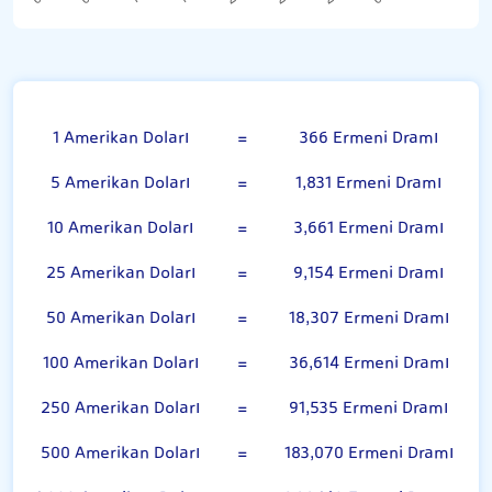
Amerikan Doları
1 Amerikan Doları
=
366 Ermeni Dramı
5 Amerikan Doları
=
1,831 Ermeni Dramı
10 Amerikan Doları
=
3,661 Ermeni Dramı
25 Amerikan Doları
=
9,154 Ermeni Dramı
50 Amerikan Doları
=
18,307 Ermeni Dramı
100 Amerikan Doları
=
36,614 Ermeni Dramı
250 Amerikan Doları
=
91,535 Ermeni Dramı
500 Amerikan Doları
=
183,070 Ermeni Dramı