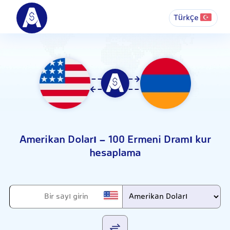
Türkçe
Amerikan Doları - 100 Ermeni Dramı kur
hesaplama