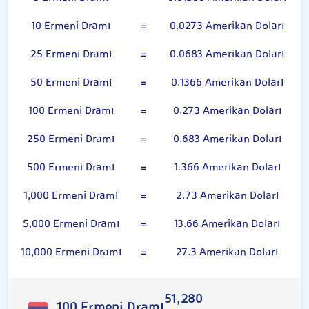
10 Ermeni Dramı
=
0.0273 Amerikan Doları
25 Ermeni Dramı
=
0.0683 Amerikan Doları
50 Ermeni Dramı
=
0.1366 Amerikan Doları
100 Ermeni Dramı
=
0.273 Amerikan Doları
250 Ermeni Dramı
=
0.683 Amerikan Doları
500 Ermeni Dramı
=
1.366 Amerikan Doları
1,000 Ermeni Dramı
=
2.73 Amerikan Doları
5,000 Ermeni Dramı
=
13.66 Amerikan Doları
10,000 Ermeni Dramı
=
27.3 Amerikan Doları
51,280
100 Ermeni Dramı