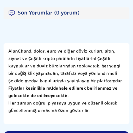
Son Yorumlar (0 yorum)
AlanChand, dolar, euro ve diğer döviz kurları, altın,
ziynet ve çeşitli kripto paraların fiyatlarını çeşitli
kaynaklar ve döviz bürolarından toplayarak, herhangi
bir değişiklik yapmadan, tarafsız veya yönlendirmeli
şekilde medya kanallarında yayınlayan bir platformdur.
Fiyatlar kesinlikle müdahale edilerek belirlenmez ve
gelecekte de edilmeyecektir.
Her zaman doğru, piyasaya uygun ve düzenli olarak
güncellenmiş olmasına özen gösterilir.