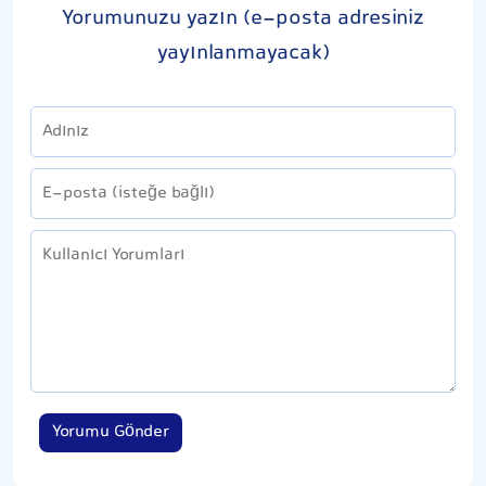
Yorumunuzu yazın (e-posta adresiniz
yayınlanmayacak)
Yorumu Gönder