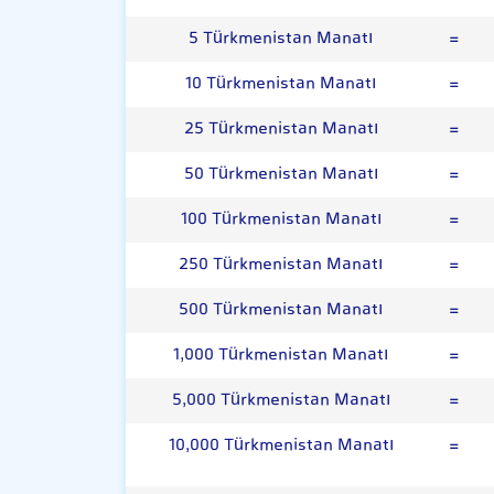
5 Türkmenistan Manatı
=
10 Türkmenistan Manatı
=
25 Türkmenistan Manatı
=
50 Türkmenistan Manatı
=
100 Türkmenistan Manatı
=
250 Türkmenistan Manatı
=
500 Türkmenistan Manatı
=
1,000 Türkmenistan Manatı
=
5,000 Türkmenistan Manatı
=
10,000 Türkmenistan Manatı
=