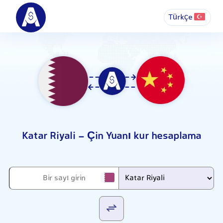
Türkçe
Katar Riyali - Çin Yuanı kur hesaplama