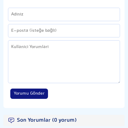
Yorumu Gönder
Son Yorumlar (0 yorum)