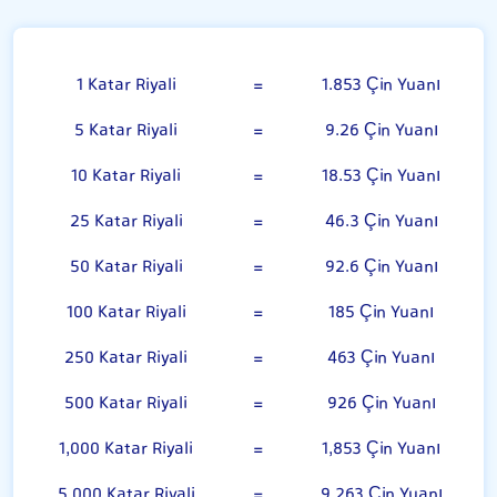
Katar Riyali
1 Katar Riyali
=
1.853 Çin Yuanı
5 Katar Riyali
=
9.26 Çin Yuanı
10 Katar Riyali
=
18.53 Çin Yuanı
25 Katar Riyali
=
46.3 Çin Yuanı
50 Katar Riyali
=
92.6 Çin Yuanı
100 Katar Riyali
=
185 Çin Yuanı
250 Katar Riyali
=
463 Çin Yuanı
500 Katar Riyali
=
926 Çin Yuanı
1,000 Katar Riyali
=
1,853 Çin Yuanı
5,000 Katar Riyali
=
9,263 Çin Yuanı