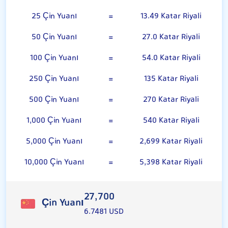
25 Çin Yuanı
=
13.49 Katar Riyali
50 Çin Yuanı
=
27.0 Katar Riyali
100 Çin Yuanı
=
54.0 Katar Riyali
250 Çin Yuanı
=
135 Katar Riyali
500 Çin Yuanı
=
270 Katar Riyali
1,000 Çin Yuanı
=
540 Katar Riyali
5,000 Çin Yuanı
=
2,699 Katar Riyali
10,000 Çin Yuanı
=
5,398 Katar Riyali
27,700
Çin Yuanı
6.7481 USD