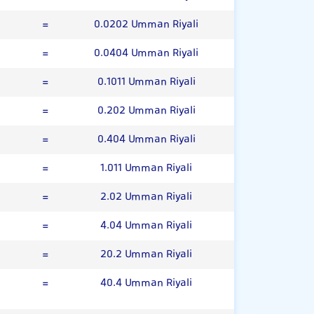
=
0.0202 Umman Riyali
=
0.0404 Umman Riyali
=
0.1011 Umman Riyali
=
0.202 Umman Riyali
=
0.404 Umman Riyali
=
1.011 Umman Riyali
=
2.02 Umman Riyali
=
4.04 Umman Riyali
=
20.2 Umman Riyali
=
40.4 Umman Riyali