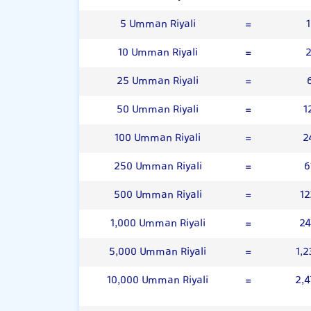
5 Umman Riyali
=
1
10 Umman Riyali
=
2
25 Umman Riyali
=
50 Umman Riyali
=
1
100 Umman Riyali
=
2
250 Umman Riyali
=
6
500 Umman Riyali
=
12
1,000 Umman Riyali
=
24
5,000 Umman Riyali
=
1,2
10,000 Umman Riyali
=
2,4