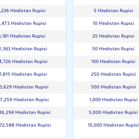
,236 Hindistan Rupisi
5 Hindistan Rupisi
,473 Hindistan Rupisi
10 Hindistan Rupisi
6,181 Hindistan Rupisi
25 Hindistan Rupisi
2,363 Hindistan Rupisi
50 Hindistan Rupisi
4,726 Hindistan Rupisi
100 Hindistan Rupisi
1,815 Hindistan Rupisi
250 Hindistan Rupisi
3,629 Hindistan Rupisi
500 Hindistan Rupisi
7,259 Hindistan Rupisi
1,000 Hindistan Rupisi
36,294 Hindistan Rupisi
5,000 Hindistan Rupisi
72,588 Hindistan Rupisi
10,000 Hindistan Rupisi