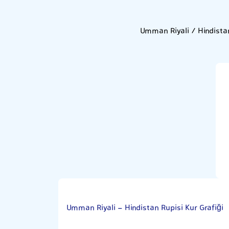
Umman Riyali / Hindistan
Umman Riyali - Hindistan Rupisi Kur Grafiği