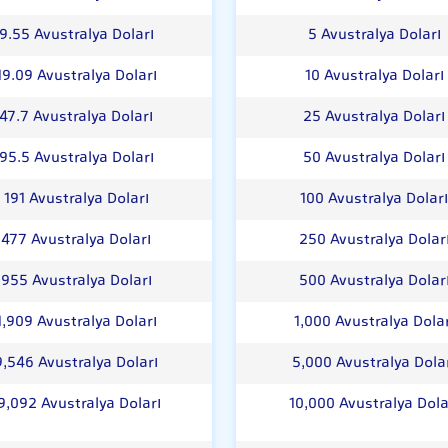
9.55 Avustralya Doları
5 Avustralya Doları
19.09 Avustralya Doları
10 Avustralya Doları
47.7 Avustralya Doları
25 Avustralya Doları
95.5 Avustralya Doları
50 Avustralya Doları
191 Avustralya Doları
100 Avustralya Doları
477 Avustralya Doları
250 Avustralya Dolar
955 Avustralya Doları
500 Avustralya Dolar
1,909 Avustralya Doları
1,000 Avustralya Dolar
9,546 Avustralya Doları
5,000 Avustralya Dola
9,092 Avustralya Doları
10,000 Avustralya Dola