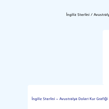
İngiliz Sterlini / Avustra
İngiliz Sterlini - Avustralya Doları Kur Grafiği