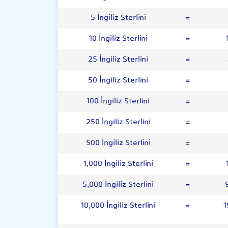
5 İngiliz Sterlini
=
10 İngiliz Sterlini
=
25 İngiliz Sterlini
=
50 İngiliz Sterlini
=
100 İngiliz Sterlini
=
250 İngiliz Sterlini
=
500 İngiliz Sterlini
=
1,000 İngiliz Sterlini
=
5,000 İngiliz Sterlini
=
10,000 İngiliz Sterlini
=
1