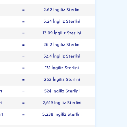
=
2.62 İngiliz Sterlini
=
5.24 İngiliz Sterlini
=
13.09 İngiliz Sterlini
=
26.2 İngiliz Sterlini
=
52.4 İngiliz Sterlini
ı
=
131 İngiliz Sterlini
ı
=
262 İngiliz Sterlini
ı
=
524 İngiliz Sterlini
rı
=
2,619 İngiliz Sterlini
rı
=
5,238 İngiliz Sterlini