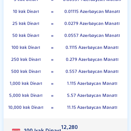
10 Irak Dinarı
=
0.01115 Azerbaycan Manatı
25 Irak Dinarı
=
0.0279 Azerbaycan Manatı
50 Irak Dinarı
=
0.0557 Azerbaycan Manatı
100 Irak Dinarı
=
0.1115 Azerbaycan Manatı
250 Irak Dinarı
=
0.279 Azerbaycan Manatı
500 Irak Dinarı
=
0.557 Azerbaycan Manatı
1,000 Irak Dinarı
=
1.115 Azerbaycan Manatı
5,000 Irak Dinarı
=
5.57 Azerbaycan Manatı
10,000 Irak Dinarı
=
11.15 Azerbaycan Manatı
12,280