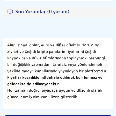
Son Yorumlar (0 yorum)
AlanChand, dolar, euro ve diğer döviz kurları, altın,
ziynet ve çeşitli kripto paraların fiyatlarını çeşitli
kaynaklar ve döviz bürolarından toplayarak, herhangi
bir değişiklik yapmadan, tarafsız veya yönlendirmeli
şekilde medya kanallarında yayınlayan bir platformdur.
Fiyatlar kesinlikle müdahale edilerek belirlenmez ve
gelecekte de edilmeyecektir.
Her zaman doğru, piyasaya uygun ve düzenli olarak
güncellenmiş olmasına özen gösterilir.