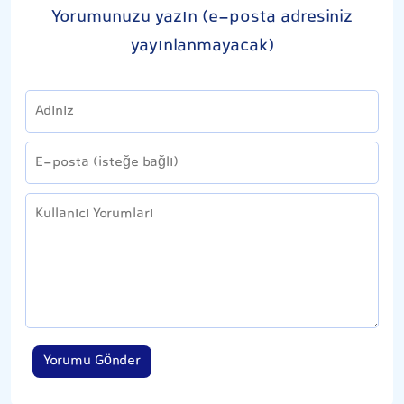
Yorumunuzu yazın (e-posta adresiniz
yayınlanmayacak)
Yorumu Gönder