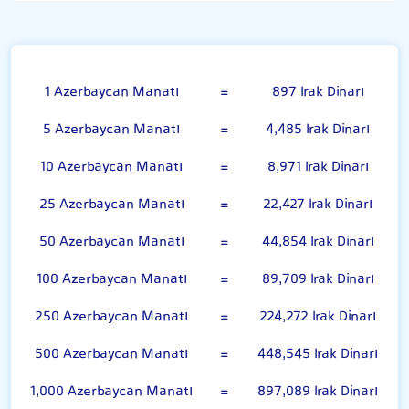
Azerbaycan Manatı
1 Azerbaycan Manatı
=
897 Irak Dinarı
5 Azerbaycan Manatı
=
4,485 Irak Dinarı
10 Azerbaycan Manatı
=
8,971 Irak Dinarı
25 Azerbaycan Manatı
=
22,427 Irak Dinarı
50 Azerbaycan Manatı
=
44,854 Irak Dinarı
100 Azerbaycan Manatı
=
89,709 Irak Dinarı
250 Azerbaycan Manatı
=
224,272 Irak Dinarı
500 Azerbaycan Manatı
=
448,545 Irak Dinarı
1,000 Azerbaycan Manatı
=
897,089 Irak Dinarı