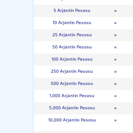
5 Arjantin Pesosu
=
10 Arjantin Pesosu
=
25 Arjantin Pesosu
=
50 Arjantin Pesosu
=
100 Arjantin Pesosu
=
250 Arjantin Pesosu
=
500 Arjantin Pesosu
=
1,000 Arjantin Pesosu
=
5,000 Arjantin Pesosu
=
10,000 Arjantin Pesosu
=