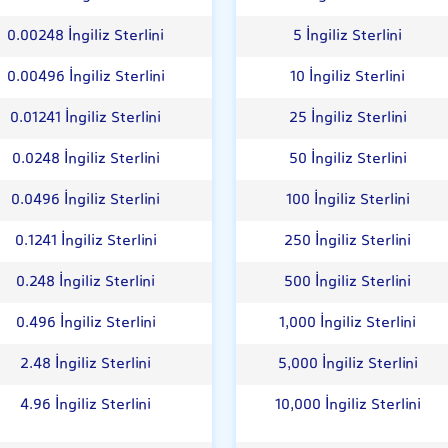
0.00248 İngiliz Sterlini
5 İngiliz Sterlini
0.00496 İngiliz Sterlini
10 İngiliz Sterlini
0.01241 İngiliz Sterlini
25 İngiliz Sterlini
0.0248 İngiliz Sterlini
50 İngiliz Sterlini
0.0496 İngiliz Sterlini
100 İngiliz Sterlini
0.1241 İngiliz Sterlini
250 İngiliz Sterlini
0.248 İngiliz Sterlini
500 İngiliz Sterlini
0.496 İngiliz Sterlini
1,000 İngiliz Sterlini
2.48 İngiliz Sterlini
5,000 İngiliz Sterlini
4.96 İngiliz Sterlini
10,000 İngiliz Sterlini