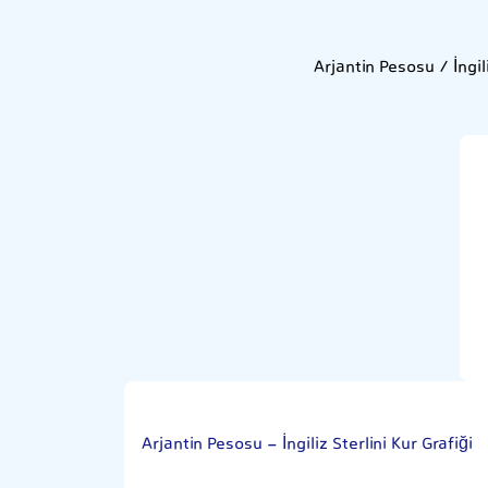
Arjantin Pesosu / İngi
Arjantin Pesosu - İngiliz Sterlini Kur Grafiği