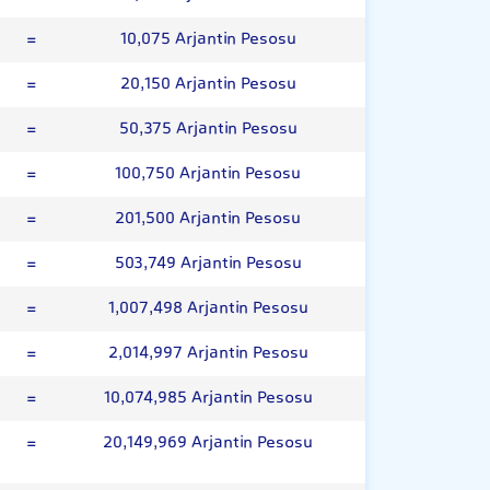
=
10,075 Arjantin Pesosu
=
20,150 Arjantin Pesosu
=
50,375 Arjantin Pesosu
=
100,750 Arjantin Pesosu
=
201,500 Arjantin Pesosu
=
503,749 Arjantin Pesosu
=
1,007,498 Arjantin Pesosu
=
2,014,997 Arjantin Pesosu
=
10,074,985 Arjantin Pesosu
=
20,149,969 Arjantin Pesosu