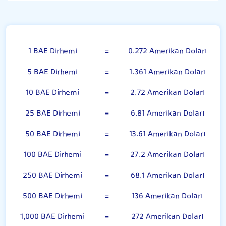
BAE Dirhemi
1 BAE Dirhemi
=
0.272 Amerikan Doları
5 BAE Dirhemi
=
1.361 Amerikan Doları
10 BAE Dirhemi
=
2.72 Amerikan Doları
25 BAE Dirhemi
=
6.81 Amerikan Doları
50 BAE Dirhemi
=
13.61 Amerikan Doları
100 BAE Dirhemi
=
27.2 Amerikan Doları
250 BAE Dirhemi
=
68.1 Amerikan Doları
500 BAE Dirhemi
=
136 Amerikan Doları
1,000 BAE Dirhemi
=
272 Amerikan Doları