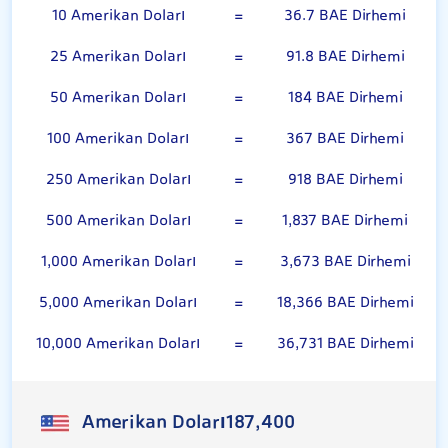
10 Amerikan Doları
=
36.7 BAE Dirhemi
25 Amerikan Doları
=
91.8 BAE Dirhemi
50 Amerikan Doları
=
184 BAE Dirhemi
100 Amerikan Doları
=
367 BAE Dirhemi
250 Amerikan Doları
=
918 BAE Dirhemi
500 Amerikan Doları
=
1,837 BAE Dirhemi
1,000 Amerikan Doları
=
3,673 BAE Dirhemi
5,000 Amerikan Doları
=
18,366 BAE Dirhemi
10,000 Amerikan Doları
=
36,731 BAE Dirhemi
Amerikan Doları
187,400