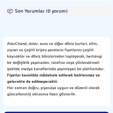
Son Yorumlar (0 yorum)
AlanChand, dolar, euro ve diğer döviz kurları, altın,
ziynet ve çeşitli kripto paraların fiyatlarını çeşitli
kaynaklar ve döviz bürolarından toplayarak, herhangi
bir değişiklik yapmadan, tarafsız veya yönlendirmeli
şekilde medya kanallarında yayınlayan bir platformdur.
Fiyatlar kesinlikle müdahale edilerek belirlenmez ve
gelecekte de edilmeyecektir.
Her zaman doğru, piyasaya uygun ve düzenli olarak
güncellenmiş olmasına özen gösterilir.