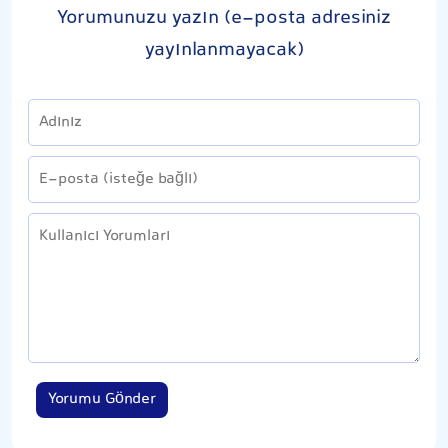
Yorumunuzu yazın (e-posta adresiniz
yayınlanmayacak)
Yorumu Gönder