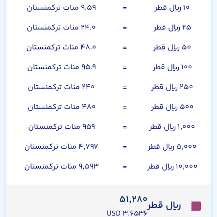
۱۰ ریال قطر
=
۹.۵۹ منات ترکمنستان
۲۵ ریال قطر
=
۲۴.۰ منات ترکمنستان
۵۰ ریال قطر
=
۴۸.۰ منات ترکمنستان
۱۰۰ ریال قطر
=
۹۵.۹ منات ترکمنستان
۲۵۰ ریال قطر
=
۲۴۰ منات ترکمنستان
۵۰۰ ریال قطر
=
۴۸۰ منات ترکمنستان
۱,۰۰۰ ریال قطر
=
۹۵۹ منات ترکمنستان
۵,۰۰۰ ریال قطر
=
۴,۷۹۷ منات ترکمنستان
۱۰,۰۰۰ ریال قطر
=
۹,۵۹۳ منات ترکمنستان
۵۱,۲۸۰
ریال قطر
۳.۶۵۳۶ USD