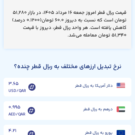
قیمت ریال قطر امروز جمعه ۱۶ مرداد ۱۴۰۵، در بازار ۵۱,۲۸۰
تومان است که نسبت به دیروز ۶۰.۰ تومان(۰.۱۲۰۰ درصد)
کاهش یافته است. هر واحد ریال قطر، دیروز با قیمت
۵۱,۳۴۰ تومان معامله می‌شد.
نرخ تبدیل ارزهای مختلف به ریال قطر چنده؟
۳.۶۵
دلار آمریکا به ریال قطر
USD/QAR
۰.۹۹۵
درهم به ریال قطر
AED/QAR
۴.۲۱
یورو به ریال قطر