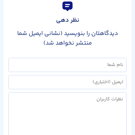
نظر دهی
دیدگاهتان را بنویسید (نشانی ایمیل شما
منتشر نخواهد شد)