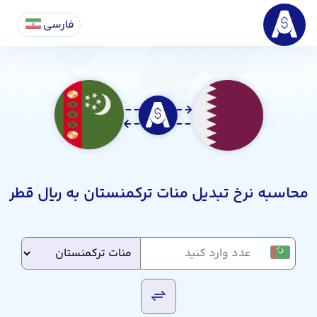
فارسی
محاسبه نرخ تبدیل منات ترکمنستان به ریال قطر