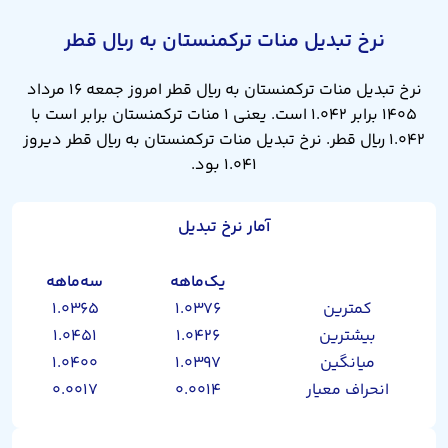
نرخ تبدیل منات ترکمنستان به ریال قطر
نرخ تبدیل منات ترکمنستان به ریال قطر امروز جمعه ۱۶ مرداد
۱۴۰۵ برابر ۱.۰۴۲ است. یعنی ۱ منات ترکمنستان برابر است با
۱.۰۴۲ ریال قطر. نرخ تبدیل منات ترکمنستان به ریال قطر دیروز
۱.۰۴۱ بود.
آمار نرخ تبدیل
یک‌ماهه
سه‌ماهه
کمترین
۱.۰۳۷۶
۱.۰۳۶۵
بیشترین
۱.۰۴۲۶
۱.۰۴۵۱
میانگین
۱.۰۳۹۷
۱.۰۴۰۰
انحراف معیار
۰.۰۰۱۴
۰.۰۰۱۷