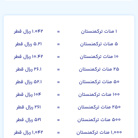
منات ترکمنستان
۱ منات ترکمنستان
=
۱.۰۴۲ ریال قطر
۵ منات ترکمنستان
=
۵.۲۱ ریال قطر
۱۰ منات ترکمنستان
=
۱۰.۴۲ ریال قطر
۲۵ منات ترکمنستان
=
۲۶.۱ ریال قطر
۵۰ منات ترکمنستان
=
۵۲.۱ ریال قطر
۱۰۰ منات ترکمنستان
=
۱۰۴ ریال قطر
۲۵۰ منات ترکمنستان
=
۲۶۱ ریال قطر
۵۰۰ منات ترکمنستان
=
۵۲۱ ریال قطر
۱,۰۰۰ منات ترکمنستان
=
۱,۰۴۲ ریال قطر