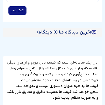
ثبت نظر
آخرین دیدگاه ها (0 دیدگاه)
الان چند سامانه‌ای است که قیمت دلار، یورو و ارزهای دیگر،
طلا، سکه و ارزهای دیجیتال مختلف را از منابع و صرافی‌های
مختلف جمع‌آوری کرده و بدون تغییر، جهت‌گیری و با
جهت‌دهی در رسانه‌های مختلف خود منتشر می‌کند.
قیمت‌ها به هیچ عنوان دستوری نیست و نخواهد شد.
سعی خواهد شد قیمت‌ها همیشه دقیق و مطابق بازار باشد
و به صورت منظم آپدیت شود.