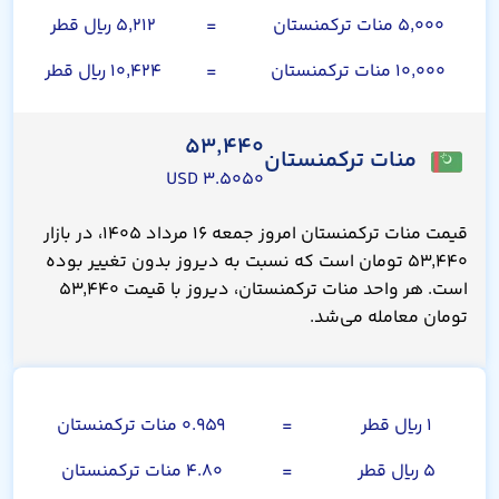
۵,۰۰۰ منات ترکمنستان
=
۵,۲۱۲ ریال قطر
۱۰,۰۰۰ منات ترکمنستان
=
۱۰,۴۲۴ ریال قطر
۵۳,۴۴۰
منات ترکمنستان
۳.۵۰۵۰ USD
قیمت منات ترکمنستان امروز جمعه ۱۶ مرداد ۱۴۰۵، در بازار
۵۳,۴۴۰ تومان است که نسبت به دیروز بدون تغییر بوده
است. هر واحد منات ترکمنستان، دیروز با قیمت ۵۳,۴۴۰
تومان معامله می‌شد.
ریال قطر
۱ ریال قطر
=
۰.۹۵۹ منات ترکمنستان
۵ ریال قطر
=
۴.۸۰ منات ترکمنستان