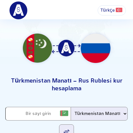
Türkçe
Türkmenistan Manatı - Rus Rublesi kur
hesaplama