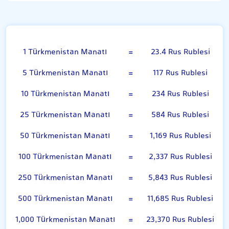
Türkmenistan Manatı
1 Türkmenistan Manatı
=
23.4 Rus Rublesi
5 Türkmenistan Manatı
=
117 Rus Rublesi
10 Türkmenistan Manatı
=
234 Rus Rublesi
25 Türkmenistan Manatı
=
584 Rus Rublesi
50 Türkmenistan Manatı
=
1,169 Rus Rublesi
100 Türkmenistan Manatı
=
2,337 Rus Rublesi
250 Türkmenistan Manatı
=
5,843 Rus Rublesi
500 Türkmenistan Manatı
=
11,685 Rus Rublesi
1,000 Türkmenistan Manatı
=
23,370 Rus Rublesi