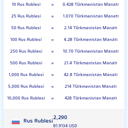
10 Rus Rublesi
=
0.428 Türkmenistan Manatı
25 Rus Rublesi
=
1.070 Türkmenistan Manatı
50 Rus Rublesi
=
2.14 Türkmenistan Manatı
100 Rus Rublesi
=
4.28 Türkmenistan Manatı
250 Rus Rublesi
=
10.70 Türkmenistan Manatı
500 Rus Rublesi
=
21.4 Türkmenistan Manatı
1,000 Rus Rublesi
=
42.8 Türkmenistan Manatı
5,000 Rus Rublesi
=
214 Türkmenistan Manatı
10,000 Rus Rublesi
=
428 Türkmenistan Manatı
2,290
Rus Rublesi
81.9134 USD