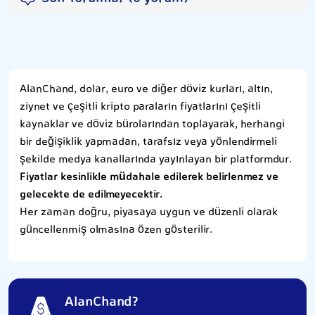
AlanChand, dolar, euro ve diğer döviz kurları, altın,
ziynet ve çeşitli kripto paraların fiyatlarını çeşitli
kaynaklar ve döviz bürolarından toplayarak, herhangi
bir değişiklik yapmadan, tarafsız veya yönlendirmeli
şekilde medya kanallarında yayınlayan bir platformdur.
Fiyatlar kesinlikle müdahale edilerek belirlenmez ve
gelecekte de edilmeyecektir.
Her zaman doğru, piyasaya uygun ve düzenli olarak
güncellenmiş olmasına özen gösterilir.
AlanChand?