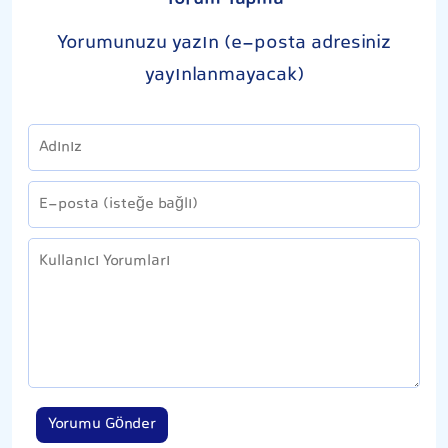
Yorumunuzu yazın (e-posta adresiniz
yayınlanmayacak)
Yorumu Gönder