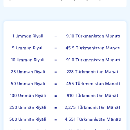
Umman Riyali
1 Umman Riyali
=
9.10 Türkmenistan Manatı
5 Umman Riyali
=
45.5 Türkmenistan Manatı
10 Umman Riyali
=
91.0 Türkmenistan Manatı
25 Umman Riyali
=
228 Türkmenistan Manatı
50 Umman Riyali
=
455 Türkmenistan Manatı
100 Umman Riyali
=
910 Türkmenistan Manatı
250 Umman Riyali
=
2,275 Türkmenistan Manatı
500 Umman Riyali
=
4,551 Türkmenistan Manatı