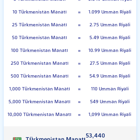
10 Türkmenistan Manatı
=
1.099 Umman Riyali
25 Türkmenistan Manatı
=
2.75 Umman Riyali
50 Türkmenistan Manatı
=
5.49 Umman Riyali
100 Türkmenistan Manatı
=
10.99 Umman Riyali
250 Türkmenistan Manatı
=
27.5 Umman Riyali
500 Türkmenistan Manatı
=
54.9 Umman Riyali
1,000 Türkmenistan Manatı
=
110 Umman Riyali
5,000 Türkmenistan Manatı
=
549 Umman Riyali
10,000 Türkmenistan Manatı
=
1,099 Umman Riyali
53,440
Türkmenistan Manatı