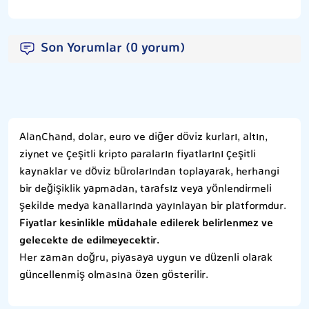
Son Yorumlar (0 yorum)
AlanChand, dolar, euro ve diğer döviz kurları, altın,
ziynet ve çeşitli kripto paraların fiyatlarını çeşitli
kaynaklar ve döviz bürolarından toplayarak, herhangi
bir değişiklik yapmadan, tarafsız veya yönlendirmeli
şekilde medya kanallarında yayınlayan bir platformdur.
Fiyatlar kesinlikle müdahale edilerek belirlenmez ve
gelecekte de edilmeyecektir.
Her zaman doğru, piyasaya uygun ve düzenli olarak
güncellenmiş olmasına özen gösterilir.