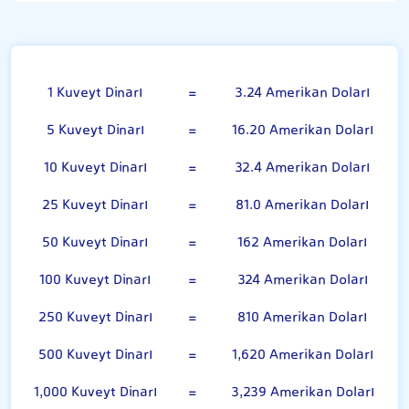
Kuveyt Dinarı
1 Kuveyt Dinarı
=
3.24 Amerikan Doları
5 Kuveyt Dinarı
=
16.20 Amerikan Doları
10 Kuveyt Dinarı
=
32.4 Amerikan Doları
25 Kuveyt Dinarı
=
81.0 Amerikan Doları
50 Kuveyt Dinarı
=
162 Amerikan Doları
100 Kuveyt Dinarı
=
324 Amerikan Doları
250 Kuveyt Dinarı
=
810 Amerikan Doları
500 Kuveyt Dinarı
=
1,620 Amerikan Doları
1,000 Kuveyt Dinarı
=
3,239 Amerikan Doları