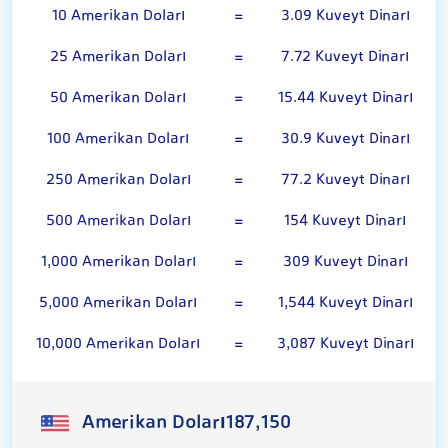
10 Amerikan Doları
=
3.09 Kuveyt Dinarı
25 Amerikan Doları
=
7.72 Kuveyt Dinarı
50 Amerikan Doları
=
15.44 Kuveyt Dinarı
100 Amerikan Doları
=
30.9 Kuveyt Dinarı
250 Amerikan Doları
=
77.2 Kuveyt Dinarı
500 Amerikan Doları
=
154 Kuveyt Dinarı
1,000 Amerikan Doları
=
309 Kuveyt Dinarı
5,000 Amerikan Doları
=
1,544 Kuveyt Dinarı
10,000 Amerikan Doları
=
3,087 Kuveyt Dinarı
Amerikan Doları
187,150