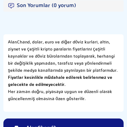
Son Yorumlar (0 yorum)
AlanChand, dolar, euro ve diğer döviz kurları, altın,
ziynet ve çeşitli kripto paraların fiyatlarını çeşitli
kaynaklar ve döviz bürolarından toplayarak, herhangi
bir değişiklik yapmadan, tarafsız veya yönlendirmeli
şekilde medya kanallarında yayınlayan bir platformdur.
Fiyatlar kesinlikle müdahale edilerek belirlenmez ve
gelecekte de edilmeyecektir.
Her zaman doğru, piyasaya uygun ve düzenli olarak
güncellenmiş olmasına özen gösterilir.