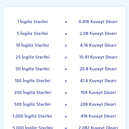
İngiliz Sterlini
1 İngiliz Sterlini
=
0.416 Kuveyt Dinarı
5 İngiliz Sterlini
=
2.08 Kuveyt Dinarı
10 İngiliz Sterlini
=
4.16 Kuveyt Dinarı
25 İngiliz Sterlini
=
10.41 Kuveyt Dinarı
50 İngiliz Sterlini
=
20.8 Kuveyt Dinarı
100 İngiliz Sterlini
=
41.6 Kuveyt Dinarı
250 İngiliz Sterlini
=
104 Kuveyt Dinarı
500 İngiliz Sterlini
=
208 Kuveyt Dinarı
1,000 İngiliz Sterlini
=
416 Kuveyt Dinarı
5,000 İngiliz Sterlini
=
2,082 Kuveyt Dinarı