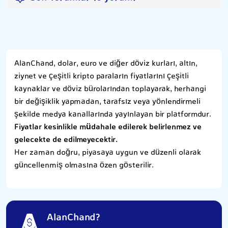
AlanChand, dolar, euro ve diğer döviz kurları, altın,
ziynet ve çeşitli kripto paraların fiyatlarını çeşitli
kaynaklar ve döviz bürolarından toplayarak, herhangi
bir değişiklik yapmadan, tarafsız veya yönlendirmeli
şekilde medya kanallarında yayınlayan bir platformdur.
Fiyatlar kesinlikle müdahale edilerek belirlenmez ve
gelecekte de edilmeyecektir.
Her zaman doğru, piyasaya uygun ve düzenli olarak
güncellenmiş olmasına özen gösterilir.
AlanChand?