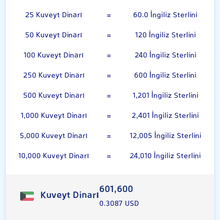
25 Kuveyt Dinarı
=
60.0 İngiliz Sterlini
50 Kuveyt Dinarı
=
120 İngiliz Sterlini
100 Kuveyt Dinarı
=
240 İngiliz Sterlini
250 Kuveyt Dinarı
=
600 İngiliz Sterlini
500 Kuveyt Dinarı
=
1,201 İngiliz Sterlini
1,000 Kuveyt Dinarı
=
2,401 İngiliz Sterlini
5,000 Kuveyt Dinarı
=
12,005 İngiliz Sterlini
10,000 Kuveyt Dinarı
=
24,010 İngiliz Sterlini
601,600
Kuveyt Dinarı
0.3087 USD