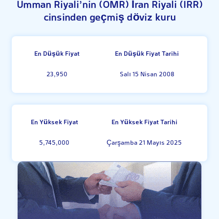
Umman Riyali’nin (OMR) İran Riyali (IRR)
cinsinden geçmiş döviz kuru
En Düşük Fiyat
En Düşük Fiyat Tarihi
23,950
Salı 15 Nisan 2008
En Yüksek Fiyat
En Yüksek Fiyat Tarihi
5,745,000
Çarşamba 21 Mayıs 2025