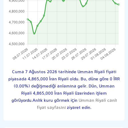
Cuma 7 Ağustos 2026 tarihinde Umman Riyali fiyatı
piyasada 4,865,000 İran Riyali oldu. Bu, düne göre 0 İRR
(0.00%) değişmediği anlamına gelir. Dün, Umman
Riyali 4,865,000 İran Riyali üzerinden işlem
görüyordu.Anlık kuru görmek için
Umman Riyali canlı
fiyat sayfasını
ziyaret edin.