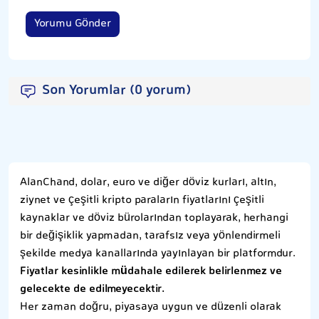
Yorumu Gönder
Son Yorumlar (0 yorum)
AlanChand, dolar, euro ve diğer döviz kurları, altın,
ziynet ve çeşitli kripto paraların fiyatlarını çeşitli
kaynaklar ve döviz bürolarından toplayarak, herhangi
bir değişiklik yapmadan, tarafsız veya yönlendirmeli
şekilde medya kanallarında yayınlayan bir platformdur.
Fiyatlar kesinlikle müdahale edilerek belirlenmez ve
gelecekte de edilmeyecektir.
Her zaman doğru, piyasaya uygun ve düzenli olarak