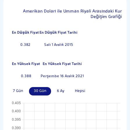
Amerikan Doları ile Umman Riyali Arasındaki Kur
Değişim Grafiği
En Düşük Fiyat
En Düşük Fiyat Tarihi
0.382
Salı 1 Aralık 2015
En Yüksek Fiyat
En Yüksek Fiyat Tarihi
0.388
Perşembe 16 Aralık 2021
7 Gün
30 Gün
6 Ay
Hepsi