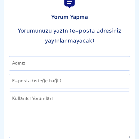
Yorum Yapma
Yorumunuzu yazın (e-posta adresiniz
yayınlanmayacak)