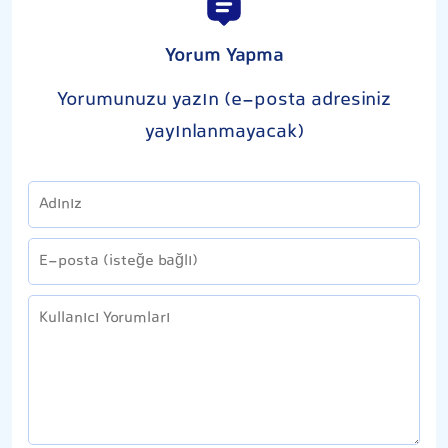
Yorum Yapma
Yorumunuzu yazın (e-posta adresiniz
yayınlanmayacak)