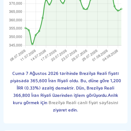
Cuma 7 Ağustos 2026 tarihinde Brezilya Reali fiyatı
piyasada 365,600 İran Riyali oldu. Bu, düne göre 1,200
İRR (0.33%) azalış demektir. Dün, Brezilya Reali
366,800 İran Riyali üzerinden işlem görüyordu.Anlık
kuru görmek için
Brezilya Reali canlı fiyat sayfasını
ziyaret edin.