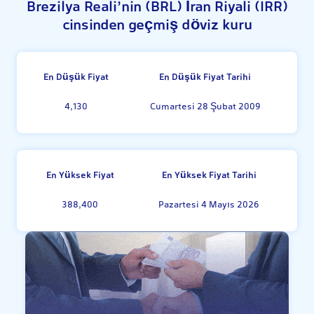
Brezilya Reali’nin (BRL) İran Riyali (IRR)
cinsinden geçmiş döviz kuru
En Düşük Fiyat
En Düşük Fiyat Tarihi
4,130
Cumartesi 28 Şubat 2009
En Yüksek Fiyat
En Yüksek Fiyat Tarihi
388,400
Pazartesi 4 Mayıs 2026