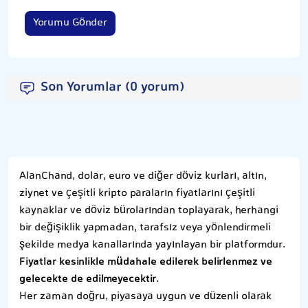
Yorumu Gönder
Son Yorumlar (0 yorum)
AlanChand, dolar, euro ve diğer döviz kurları, altın,
ziynet ve çeşitli kripto paraların fiyatlarını çeşitli
kaynaklar ve döviz bürolarından toplayarak, herhangi
bir değişiklik yapmadan, tarafsız veya yönlendirmeli
şekilde medya kanallarında yayınlayan bir platformdur.
Fiyatlar kesinlikle müdahale edilerek belirlenmez ve
gelecekte de edilmeyecektir.
Her zaman doğru, piyasaya uygun ve düzenli olarak