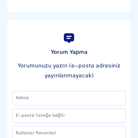
Yorum Yapma
Yorumunuzu yazın (e-posta adresiniz
yayınlanmayacak)