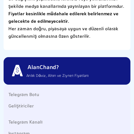
şekilde medya kanallarında yayınlayan bir platformdur.
Fiyatlar kesinlikle müdahale edilerek belirlenmez ve
gelecekte de edilmeyecektir.
Her zaman doğru, piyasaya uygun ve düzenli olarak
güncellenmiş olmasına özen gösterilir.
AlanChand?
Anlık Döviz, Altın ve Ziynet Fiyatları
Telegram Botu
Geliştiriciler
Telegram Kanalı
Instagram