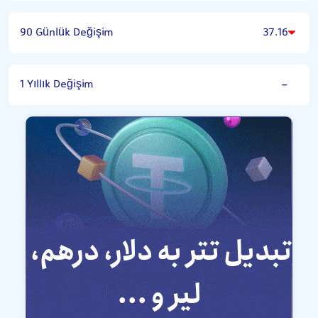
90 Günlük Değişim
37.16
1 Yıllık Değişim
-