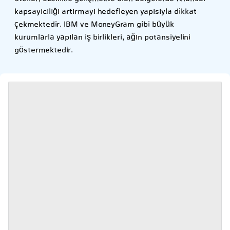
kapsayıcılığı artırmayı hedefleyen yapısıyla dikkat
çekmektedir. IBM ve MoneyGram gibi büyük
kurumlarla yapılan iş birlikleri, ağın potansiyelini
göstermektedir.