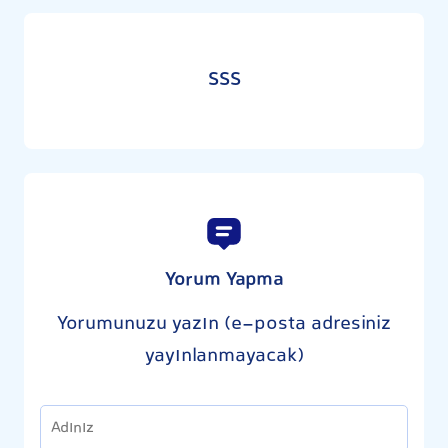
SSS
Yorum Yapma
Yorumunuzu yazın (e-posta adresiniz
yayınlanmayacak)