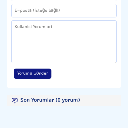
Yorumu Gönder
Son Yorumlar (0 yorum)