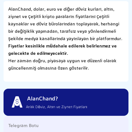
AlanChand, dolar, euro ve diğer döviz kurları, altın,
ziynet ve çeşitli kripto paraların fiyatlarını çeşitli
kaynaklar ve döviz bürolarından toplayarak, herhangi
bir değişiklik yapmadan, tarafsız veya yönlendirmeli
şekilde medya kanallarında yayınlayan bir platformdur.
Fiyatlar kesinlikle müdahale edilerek belirlenmez ve
gelecekte de edilmeyecektir.
Her zaman doğru, piyasaya uygun ve düzenli olarak
güncellenmiş olmasına özen gösterilir.
AlanChand?
Anlık Döviz, Altın ve Ziynet Fiyatları
Telegram Botu