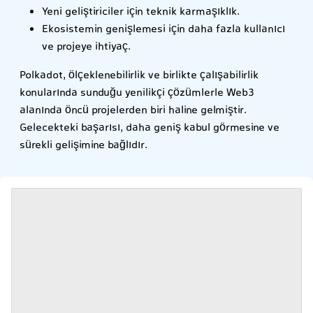
Yeni geliştiriciler için teknik karmaşıklık.
Ekosistemin genişlemesi için daha fazla kullanıcı
ve projeye ihtiyaç.
Polkadot, ölçeklenebilirlik ve birlikte çalışabilirlik
konularında sunduğu yenilikçi çözümlerle Web3
alanında öncü projelerden biri haline gelmiştir.
Gelecekteki başarısı, daha geniş kabul görmesine ve
sürekli gelişimine bağlıdır.