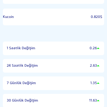
Kucoin
0.820$
1 Saatlik Değişim
0.26
24 Saatlik Değişim
2.63
7 Günlük Değişim
1.35
30 Günlük Değişim
11.63