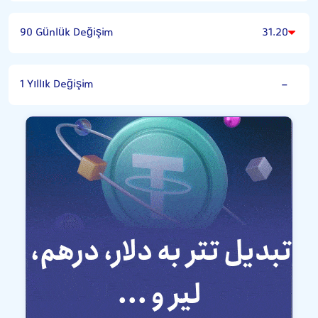
90 Günlük Değişim
31.20
1 Yıllık Değişim
-