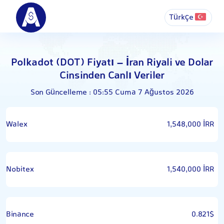
Türkçe
Polkadot (DOT) Fiyatı – İran Riyali ve Dolar
Cinsinden Canlı Veriler
Son Güncelleme : 05:55 Cuma 7 Ağustos 2026
Walex
1,548,000 İRR
Nobitex
1,540,000 İRR
Binance
0.821$