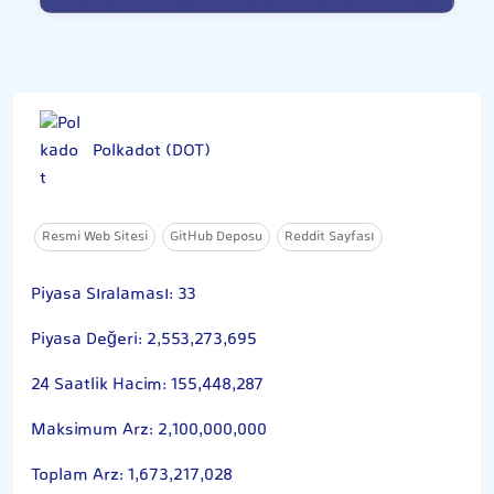
Polkadot (DOT)
Resmi Web Sitesi
GitHub Deposu
Reddit Sayfası
Piyasa Sıralaması: 33
Piyasa Değeri: 2,553,273,695
24 Saatlik Hacim: 155,448,287
Maksimum Arz: 2,100,000,000
Toplam Arz: 1,673,217,028