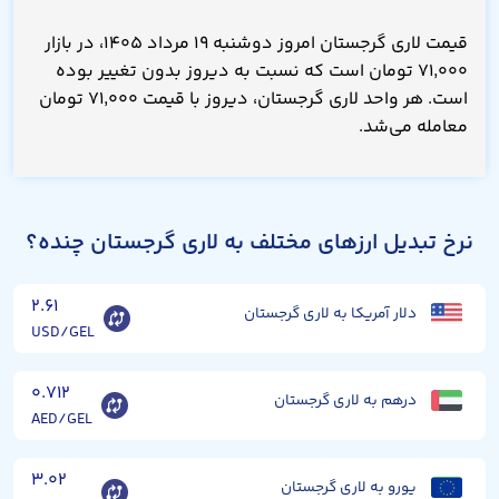
قیمت لاری گرجستان امروز دوشنبه ۱۹ مرداد ۱۴۰۵، در بازار
۷۱,۰۰۰ تومان است که نسبت به دیروز بدون تغییر بوده
است. هر واحد لاری گرجستان، دیروز با قیمت ۷۱,۰۰۰ تومان
معامله می‌شد.
نرخ تبدیل ارزهای مختلف به لاری گرجستان چنده؟
۲.۶۱
دلار آمریکا به لاری گرجستان
USD/GEL
۰.۷۱۲
درهم به لاری گرجستان
AED/GEL
۳.۰۲
یورو به لاری گرجستان