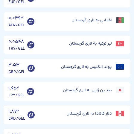
EUR/GEL
۰.۰۳۹۳
افغانی به لاری گرجستان
AFN/GEL
۰.۰۵۴۸
لیر ترکیه به لاری گرجستان
TRY/GEL
۳.۵۳
پوند انگلیس به لاری گرجستان
GBP/GEL
۱.۶۵۲
صد ین ژاپن به لاری گرجستان
JPY/GEL
۱.۸۷۲
دلار کانادا به لاری گرجستان
CAD/GEL