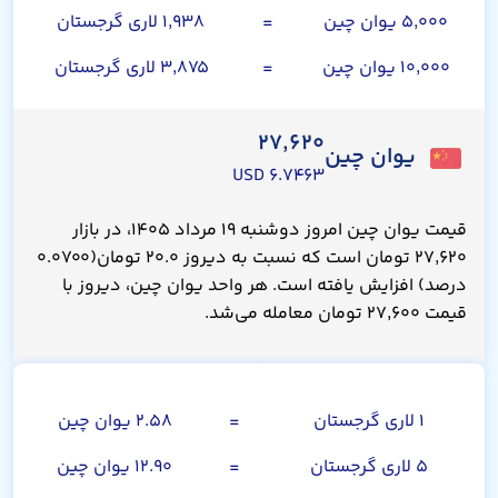
۵,۰۰۰ یوان چین
=
۱,۹۳۸ لاری گرجستان
۱۰,۰۰۰ یوان چین
=
۳,۸۷۵ لاری گرجستان
۲۷,۶۲۰
یوان چین
۶.۷۴۶۳ USD
قیمت یوان چین امروز دوشنبه ۱۹ مرداد ۱۴۰۵، در بازار
۲۷,۶۲۰ تومان است که نسبت به دیروز ۲۰.۰ تومان(۰.۰۷۰۰
درصد) افزایش یافته است. هر واحد یوان چین، دیروز با
قیمت ۲۷,۶۰۰ تومان معامله می‌شد.
لاری گرجستان
۱ لاری گرجستان
=
۲.۵۸ یوان چین
۵ لاری گرجستان
=
۱۲.۹۰ یوان چین