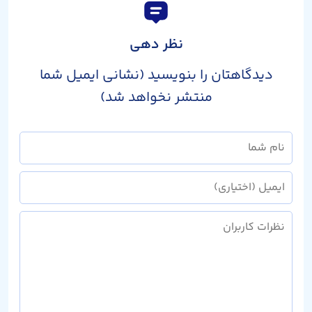
نظر دهی
دیدگاهتان را بنویسید (نشانی ایمیل شما
منتشر نخواهد شد)