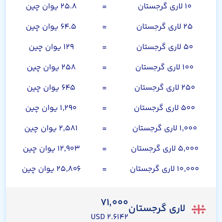
۱۰ لاری گرجستان
=
۲۵.۸ یوان چین
۲۵ لاری گرجستان
=
۶۴.۵ یوان چین
۵۰ لاری گرجستان
=
۱۲۹ یوان چین
۱۰۰ لاری گرجستان
=
۲۵۸ یوان چین
۲۵۰ لاری گرجستان
=
۶۴۵ یوان چین
۵۰۰ لاری گرجستان
=
۱,۲۹۰ یوان چین
۱,۰۰۰ لاری گرجستان
=
۲,۵۸۱ یوان چین
۵,۰۰۰ لاری گرجستان
=
۱۲,۹۰۳ یوان چین
۱۰,۰۰۰ لاری گرجستان
=
۲۵,۸۰۶ یوان چین
۷۱,۰۰۰
لاری گرجستان
۲.۶۱۴۲ USD