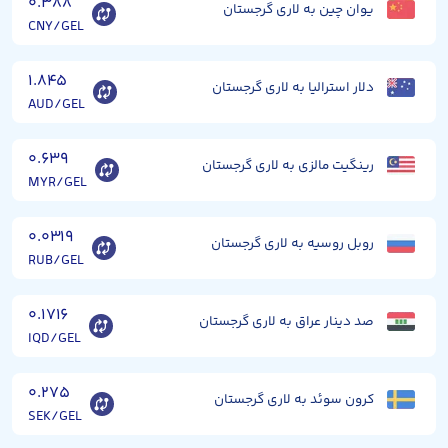
۰.۳۸۸
یوان چین به لاری گرجستان
CNY/GEL
۱.۸۴۵
دلار استرالیا به لاری گرجستان
AUD/GEL
۰.۶۳۹
رینگیت مالزی به لاری گرجستان
MYR/GEL
۰.۰۳۱۹
روبل روسیه به لاری گرجستان
RUB/GEL
۰.۱۷۱۶
صد دینار عراق به لاری گرجستان
IQD/GEL
۰.۲۷۵
کرون سوئد به لاری گرجستان
SEK/GEL