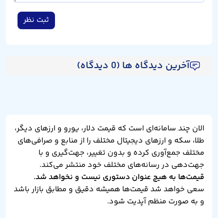
ثبت نظر
آخرین دیدگاه ها (0 دیدگاه)
الان چند سامانه‌ای است که قیمت دلار، یورو و ارزهای دیگر،
طلا، سکه و ارزهای دیجیتال مختلف را از منابع و صرافی‌های
مختلف جمع‌آوری کرده و بدون تغییر، جهت‌گیری و با
جهت‌دهی در رسانه‌های مختلف خود منتشر می‌کند.
قیمت‌ها به هیچ عنوان دستوری نیست و نخواهد شد.
سعی خواهد شد قیمت‌ها همیشه دقیق و مطابق بازار باشد
و به صورت منظم آپدیت شود.