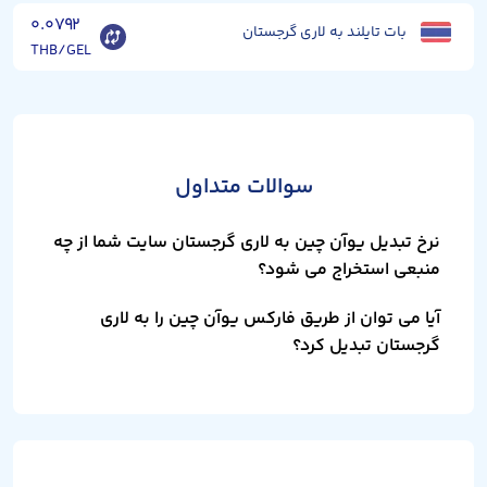
۰.۰۷۹۲
بات تایلند به لاری گرجستان
THB/GEL
سوالات متداول
نرخ تبدیل یوآن چین به لاری گرجستان سایت شما از چه
منبعی استخراج می شود؟
آیا می توان از طریق فارکس یوآن چین را به لاری
گرجستان تبدیل کرد؟