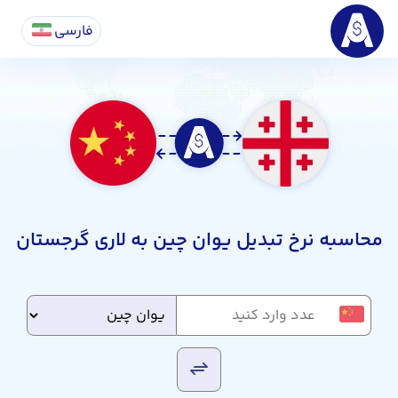
فارسی
محاسبه نرخ تبدیل یوان چین به لاری گرجستان