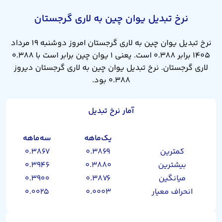
نرخ تبدیل یوان چین به لاری گرجستان
نرخ تبدیل یوان چین به لاری گرجستان امروز دوشنبه ۱۹ مرداد
۱۴۰۵ برابر ۰.۳۸۸ است. یعنی ۱ یوان چین برابر است با ۰.۳۸۸
لاری گرجستان. نرخ تبدیل یوان چین به لاری گرجستان دیروز
۰.۳۸۸ بود.
آمار نرخ تبدیل
یک‌ماهه
سه‌ماهه
کمترین
۰.۳۸۶۹
۰.۳۸۶۷
بیشترین
۰.۳۸۸۰
۰.۳۹۴۶
میانگین
۰.۳۸۷۶
۰.۳۹۰۰
انحراف معیار
۰.۰۰۰۳
۰.۰۰۲۵