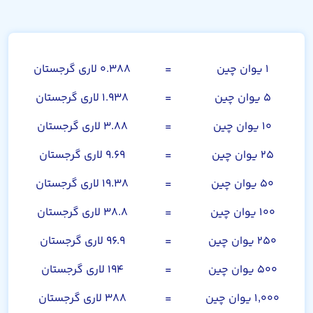
یوان چین
۱ یوان چین
=
۰.۳۸۸ لاری گرجستان
۵ یوان چین
=
۱.۹۳۸ لاری گرجستان
۱۰ یوان چین
=
۳.۸۸ لاری گرجستان
۲۵ یوان چین
=
۹.۶۹ لاری گرجستان
۵۰ یوان چین
=
۱۹.۳۸ لاری گرجستان
۱۰۰ یوان چین
=
۳۸.۸ لاری گرجستان
۲۵۰ یوان چین
=
۹۶.۹ لاری گرجستان
۵۰۰ یوان چین
=
۱۹۴ لاری گرجستان
۱,۰۰۰ یوان چین
=
۳۸۸ لاری گرجستان